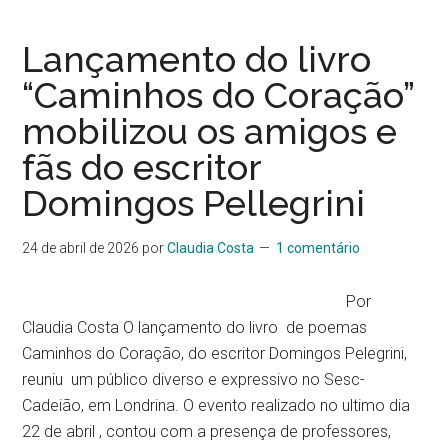
Lançamento do livro
“Caminhos do Coração”
mobilizou os amigos e
fãs do escritor
Domingos Pellegrini
24 de abril de 2026
por
Claudia Costa
1 comentário
Por
Claudia Costa O lançamento do livro de poemas
Caminhos do Coração, do escritor Domingos Pelegrini,
reuniu um público diverso e expressivo no Sesc-
Cadeião, em Londrina. O evento realizado no ultimo dia
22 de abril , contou com a presença de professores,