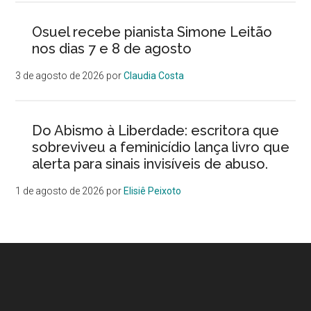
Osuel recebe pianista Simone Leitão
nos dias 7 e 8 de agosto
3 de agosto de 2026
por
Claudia Costa
Do Abismo à Liberdade: escritora que
sobreviveu a feminicídio lança livro que
alerta para sinais invisíveis de abuso.
1 de agosto de 2026
por
Elisiê Peixoto