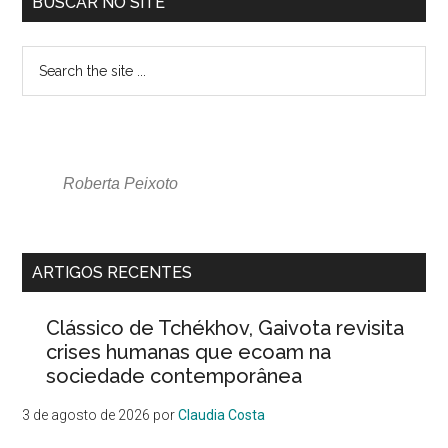
BUSCAR NO SITE
Roberta Peixoto
ARTIGOS RECENTES
Clássico de Tchékhov, Gaivota revisita
crises humanas que ecoam na
sociedade contemporânea
3 de agosto de 2026
por
Claudia Costa