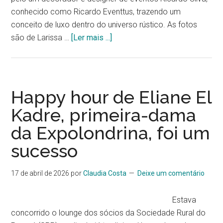
conhecido como Ricardo Eventtus, trazendo um
conceito de luxo dentro do universo rústico. As fotos
são de Larissa …
[Ler mais ...]
Happy hour de Eliane El
Kadre, primeira-dama
da Expolondrina, foi um
sucesso
17 de abril de 2026
por
Claudia Costa
Deixe um comentário
Estava
concorrido o lounge dos sócios da Sociedade Rural do