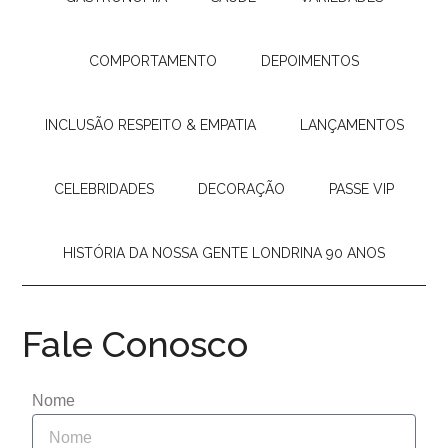
COMPORTAMENTO
DEPOIMENTOS
INCLUSÃO RESPEITO & EMPATIA
LANÇAMENTOS
CELEBRIDADES
DECORAÇÃO
PASSE VIP
HISTÓRIA DA NOSSA GENTE LONDRINA 90 ANOS
Fale Conosco
Nome