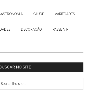
GASTRONOMIA
SAÚDE
VARIEDADES
IDADES
DECORAÇÃO
PASSE VIP
BUSCAR NO SITE