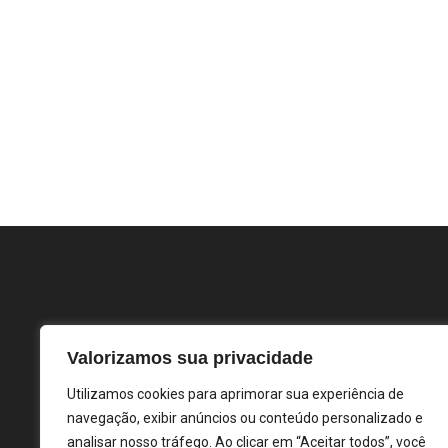
Valorizamos sua privacidade
Utilizamos cookies para aprimorar sua experiência de
navegação, exibir anúncios ou conteúdo personalizado e
analisar nosso tráfego. Ao clicar em “Aceitar todos”, você