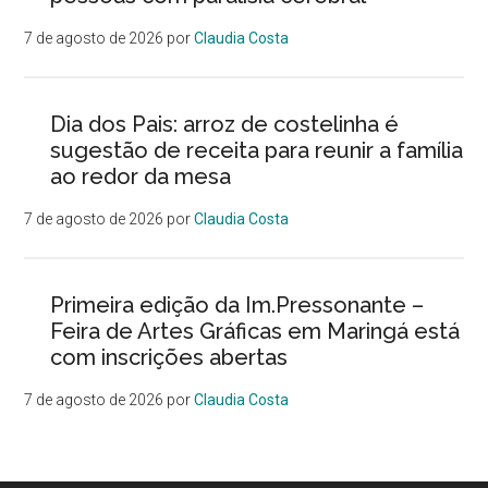
7 de agosto de 2026
por
Claudia Costa
Dia dos Pais: arroz de costelinha é
sugestão de receita para reunir a família
ao redor da mesa
7 de agosto de 2026
por
Claudia Costa
Primeira edição da Im.Pressonante –
Feira de Artes Gráficas em Maringá está
com inscrições abertas
7 de agosto de 2026
por
Claudia Costa