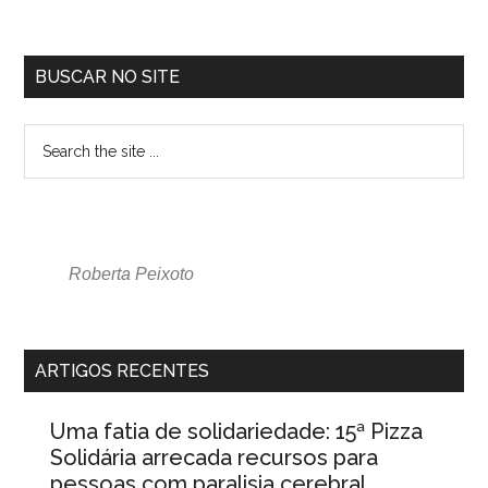
BUSCAR NO SITE
Roberta Peixoto
ARTIGOS RECENTES
Uma fatia de solidariedade: 15ª Pizza
Solidária arrecada recursos para
pessoas com paralisia cerebral