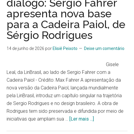
diálogo: Sergio Fahrer
apresenta nova base
para a Cadeira Paiol, de
Sérgio Rodrigues
14 de junho de 2026
por
Elisiê Peixoto
Deixe um comentário
Gisele
Leal, da LinBrasil, ao lado de Sergio Fahrer com a
Cadeira Paiol - Crédito: Max Fahrer A apresentação da
nova versão da Cadeira Paiol, lançada mundialmente
pela LinBrasil, introduz um capítulo singular na trajetória
de Sergio Rodrigues e no design brasileiro. A obra de
Rodrigues tem sido preservada e difundida por meio de
iniciativas que ampliam sua …
[Ler mais ...]