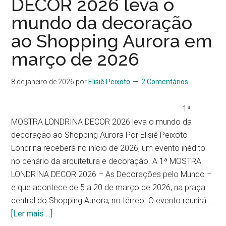
DECOR 2026 leva o
mundo da decoração
ao Shopping Aurora em
março de 2026
8 de janeiro de 2026
por
Elisiê Peixoto
2 Comentários
1ª
MOSTRA LONDRINA DECOR 2026 leva o mundo da
decoração ao Shopping Aurora Por Elisiê Peixoto
Londrina receberá no início de 2026, um evento inédito
no cenário da arquitetura e decoração. A 1ª MOSTRA
LONDRINA DECOR 2026 – As Decorações pelo Mundo –
e que acontece de 5 a 20 de março de 2026, na praça
central do Shopping Aurora, no térreo. O evento reunirá …
[Ler mais ...]