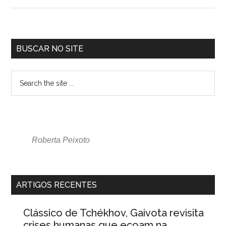
BUSCAR NO SITE
Roberta Peixoto
ARTIGOS RECENTES
Clássico de Tchékhov, Gaivota revisita
crises humanas que ecoam na