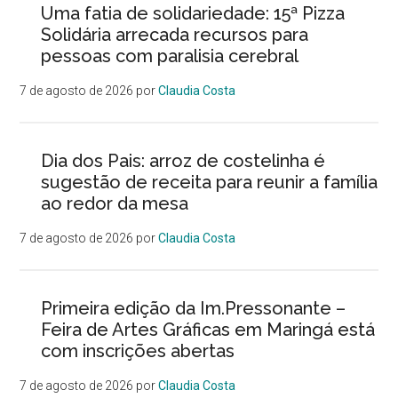
Uma fatia de solidariedade: 15ª Pizza
Solidária arrecada recursos para
pessoas com paralisia cerebral
7 de agosto de 2026
por
Claudia Costa
Dia dos Pais: arroz de costelinha é
sugestão de receita para reunir a família
ao redor da mesa
7 de agosto de 2026
por
Claudia Costa
Primeira edição da Im.Pressonante –
Feira de Artes Gráficas em Maringá está
com inscrições abertas
7 de agosto de 2026
por
Claudia Costa