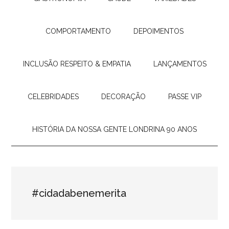
COMPORTAMENTO
DEPOIMENTOS
INCLUSÃO RESPEITO & EMPATIA
LANÇAMENTOS
CELEBRIDADES
DECORAÇÃO
PASSE VIP
HISTÓRIA DA NOSSA GENTE LONDRINA 90 ANOS
#cidadabenemerita