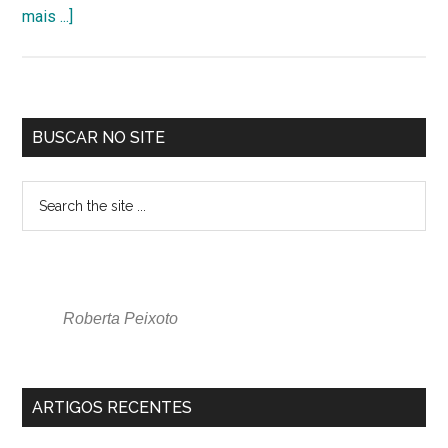
mais ...]
BUSCAR NO SITE
Roberta Peixoto
ARTIGOS RECENTES