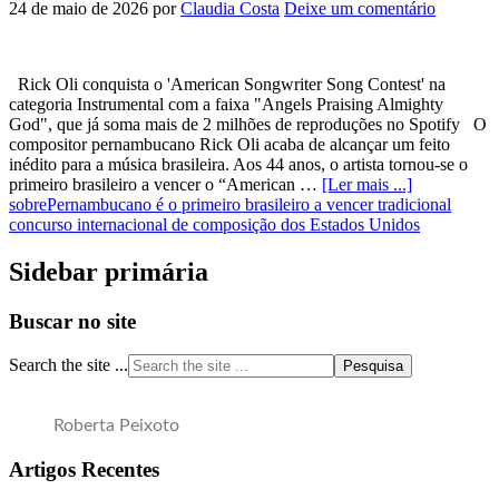
24 de maio de 2026
por
Claudia Costa
Deixe um comentário
Rick Oli conquista o 'American Songwriter Song Contest' na
categoria Instrumental com a faixa "Angels Praising Almighty
God", que já soma mais de 2 milhões de reproduções no Spotify O
compositor pernambucano Rick Oli acaba de alcançar um feito
inédito para a música brasileira. Aos 44 anos, o artista tornou-se o
primeiro brasileiro a vencer o “American …
[Ler mais ...]
sobrePernambucano é o primeiro brasileiro a vencer tradicional
concurso internacional de composição dos Estados Unidos
Sidebar primária
Buscar no site
Search the site ...
Roberta Peixoto
Artigos Recentes