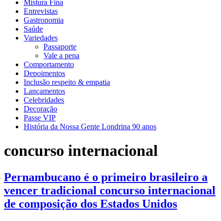
Mistura Fina
Entrevistas
Gastronomia
Saúde
Variedades
Passaporte
Vale a pena
Comportamento
Depoimentos
Inclusão respeito & empatia
Lançamentos
Celebridades
Decoração
Passe VIP
História da Nossa Gente Londrina 90 anos
concurso internacional
Pernambucano é o primeiro brasileiro a
vencer tradicional concurso internacional
de composição dos Estados Unidos