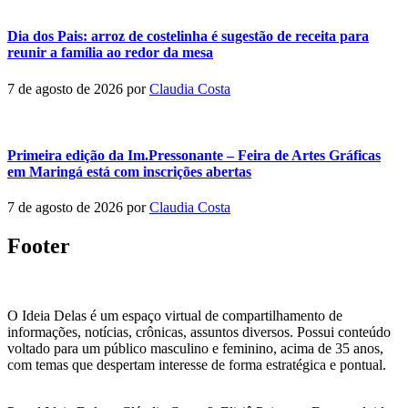
Dia dos Pais: arroz de costelinha é sugestão de receita para
reunir a família ao redor da mesa
7 de agosto de 2026
por
Claudia Costa
Primeira edição da Im.Pressonante – Feira de Artes Gráficas
em Maringá está com inscrições abertas
7 de agosto de 2026
por
Claudia Costa
Footer
O Ideia Delas é um espaço virtual de compartilhamento de
informações, notícias, crônicas, assuntos diversos. Possui conteúdo
voltado para um público masculino e feminino, acima de 35 anos,
com temas que despertam interesse de forma estratégica e pontual.