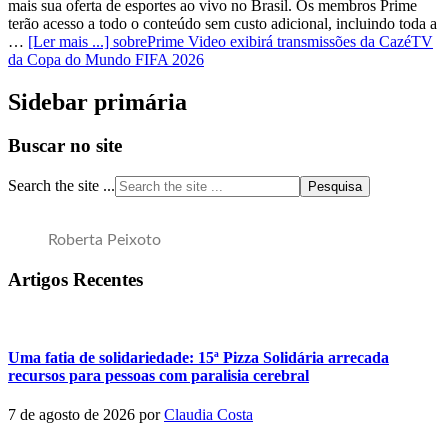
mais sua oferta de esportes ao vivo no Brasil. Os membros Prime
terão acesso a todo o conteúdo sem custo adicional, incluindo toda a
…
[Ler mais ...]
sobrePrime Video exibirá transmissões da CazéTV
da Copa do Mundo FIFA 2026
Sidebar primária
Buscar no site
Search the site ...
Roberta Peixoto
Artigos Recentes
Uma fatia de solidariedade: 15ª Pizza Solidária arrecada
recursos para pessoas com paralisia cerebral
7 de agosto de 2026
por
Claudia Costa