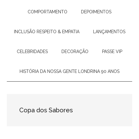
COMPORTAMENTO
DEPOIMENTOS
INCLUSÃO RESPEITO & EMPATIA
LANÇAMENTOS
CELEBRIDADES
DECORAÇÃO
PASSE VIP
HISTÓRIA DA NOSSA GENTE LONDRINA 90 ANOS
Copa dos Sabores