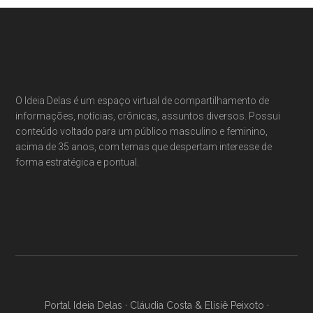
Footer
O Ideia Delas é um espaço virtual de compartilhamento de
informações, notícias, crônicas, assuntos diversos. Possui
conteúdo voltado para um público masculino e feminino,
acima de 35 anos, com temas que despertam interesse de
forma estratégica e pontual.
Portal Ideia Delas · Cláudia Costa & Elisiê Peixoto ·