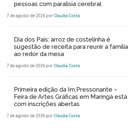
pessoas com paralisia cerebral
7 de agosto de 2026
por
Claudia Costa
Dia dos Pais: arroz de costelinha é
sugestão de receita para reunir a família
ao redor da mesa
7 de agosto de 2026
por
Claudia Costa
Primeira edição da Im.Pressonante –
Feira de Artes Gráficas em Maringá está
com inscrições abertas
7 de agosto de 2026
por
Claudia Costa