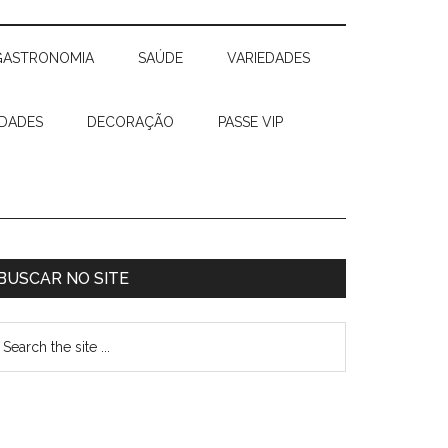
GASTRONOMIA
SAÚDE
VARIEDADES
IDADES
DECORAÇÃO
PASSE VIP
BUSCAR NO SITE