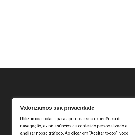
Valorizamos sua privacidade
Utilizamos cookies para aprimorar sua experiência de
navegação, exibir anúncios ou conteúdo personalizado e
analisar nosso tráfego. Ao clicar em “Aceitar todos”, você