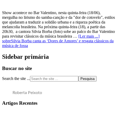
Show acontece no Bar Valentino, nesta quinta-feira (18/06),
mergulha no lirismo do samba-canção e da "dor de cotovelo", estilos
que ajudaram a traduzir a solidão urbana e a riqueza poética da
melancolia brasileira. Na próxima quinta-feira (18), a partir das
20h30, a cantora Silvia Borba (foto) sobe ao palco do Bar Valentino
para revisitar clássicos da música brasileira …
[Ler mais ...]
sobreSilvia Borba canta as ‘Dores de Amores’ e resgata clássicos da
música de fossa
Sidebar primária
Buscar no site
Search the site ...
Roberta Peixoto
Artigos Recentes