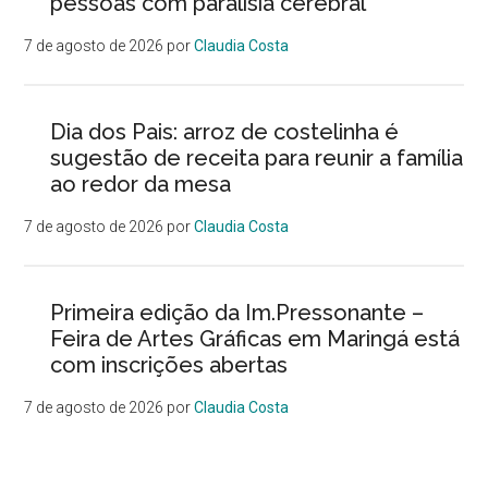
pessoas com paralisia cerebral
7 de agosto de 2026
por
Claudia Costa
Dia dos Pais: arroz de costelinha é
sugestão de receita para reunir a família
ao redor da mesa
7 de agosto de 2026
por
Claudia Costa
Primeira edição da Im.Pressonante –
Feira de Artes Gráficas em Maringá está
com inscrições abertas
7 de agosto de 2026
por
Claudia Costa