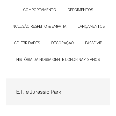
COMPORTAMENTO
DEPOIMENTOS
INCLUSÃO RESPEITO & EMPATIA
LANÇAMENTOS
CELEBRIDADES
DECORAÇÃO
PASSE VIP
HISTÓRIA DA NOSSA GENTE LONDRINA 90 ANOS
E.T. e Jurassic Park