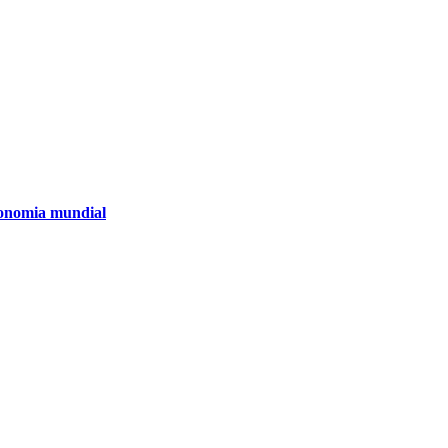
ronomia mundial