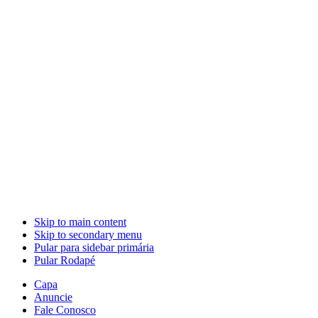
Skip to main content
Skip to secondary menu
Pular para sidebar primária
Pular Rodapé
Capa
Anuncie
Fale Conosco