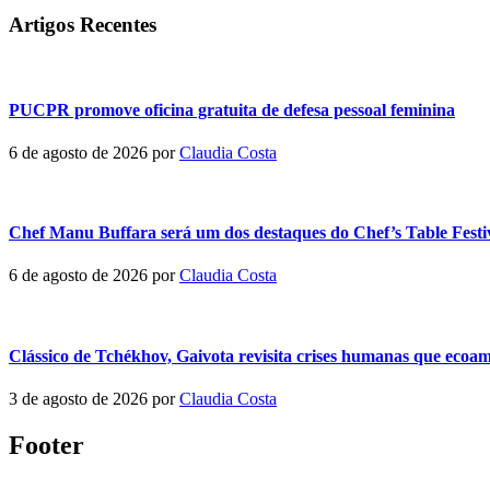
Artigos Recentes
PUCPR promove oficina gratuita de defesa pessoal feminina
6 de agosto de 2026
por
Claudia Costa
Chef Manu Buffara será um dos destaques do Chef’s Table Festi
6 de agosto de 2026
por
Claudia Costa
Clássico de Tchékhov, Gaivota revisita crises humanas que eco
3 de agosto de 2026
por
Claudia Costa
Footer