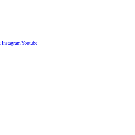
k
Instagram
Youtube