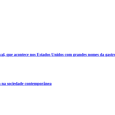
val, que acontece nos Estados Unidos com grandes nomes da gast
am na sociedade contemporânea