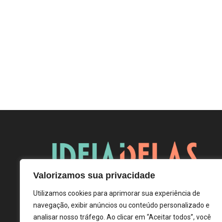
Valorizamos sua privacidade
Utilizamos cookies para aprimorar sua experiência de
navegação, exibir anúncios ou conteúdo personalizado e
analisar nosso tráfego. Ao clicar em “Aceitar todos”, você