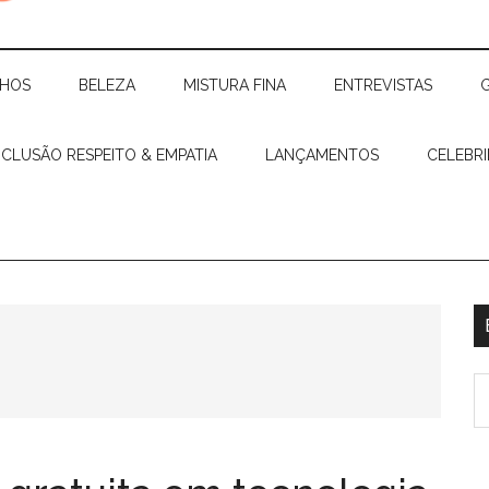
CHOS
BELEZA
MISTURA FINA
ENTREVISTAS
NCLUSÃO RESPEITO & EMPATIA
LANÇAMENTOS
CELEBR