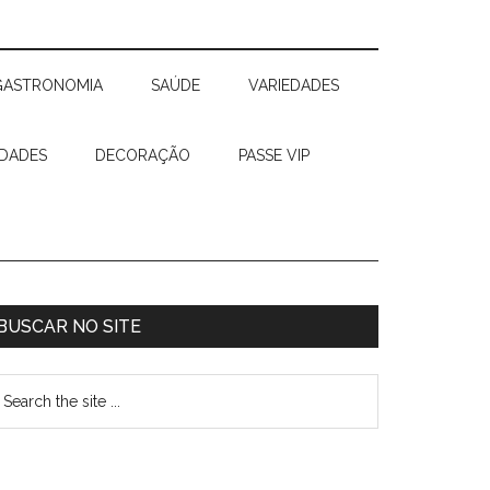
GASTRONOMIA
SAÚDE
VARIEDADES
IDADES
DECORAÇÃO
PASSE VIP
BUSCAR NO SITE