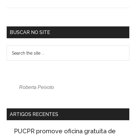
BUSCAR NO SITE
Roberta Peixoto
ARTIGOS RECENTES
PUCPR promove oficina gratuita de