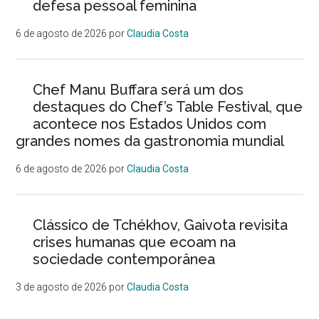
defesa pessoal feminina
6 de agosto de 2026
por
Claudia Costa
Chef Manu Buffara será um dos
destaques do Chef’s Table Festival, que
acontece nos Estados Unidos com
grandes nomes da gastronomia mundial
6 de agosto de 2026
por
Claudia Costa
Clássico de Tchékhov, Gaivota revisita
crises humanas que ecoam na
sociedade contemporânea
3 de agosto de 2026
por
Claudia Costa