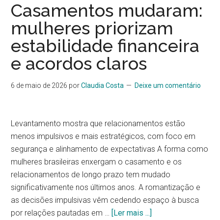
Casamentos mudaram:
mulheres priorizam
estabilidade financeira
e acordos claros
6 de maio de 2026
por
Claudia Costa
Deixe um comentário
Levantamento mostra que relacionamentos estão
menos impulsivos e mais estratégicos, com foco em
segurança e alinhamento de expectativas A forma como
mulheres brasileiras enxergam o casamento e os
relacionamentos de longo prazo tem mudado
significativamente nos últimos anos. A romantização e
as decisões impulsivas vêm cedendo espaço à busca
por relações pautadas em …
[Ler mais ...]