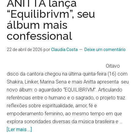
ANITTA lança
“Equilibrivm”, seu
álbum mais
confessional
22 de abril de 2026
por
Claudia Costa
Deixe um comentário
Oitavo
disco da cantora chegou na última quinta-feira (16) com
Shakira, Liniker, Marina Sena e mais Anitta apresenta seu
novo álbum: o aguardado “EQUILIBRIVM”. Articulando
referências entre o humano e o sagrado, o projeto traz
reflexões sobre espiritualidade, amor, fé e
empoderamento feminino, ao mesmo tempo em que
explora sonoridades diversas da música brasileira e …
[Ler mais ...]