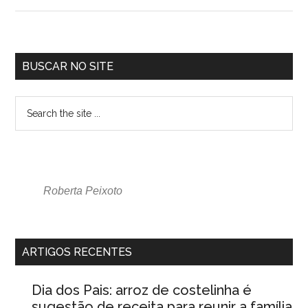
BUSCAR NO SITE
Roberta Peixoto
ARTIGOS RECENTES
Dia dos Pais: arroz de costelinha é
sugestão de receita para reunir a família