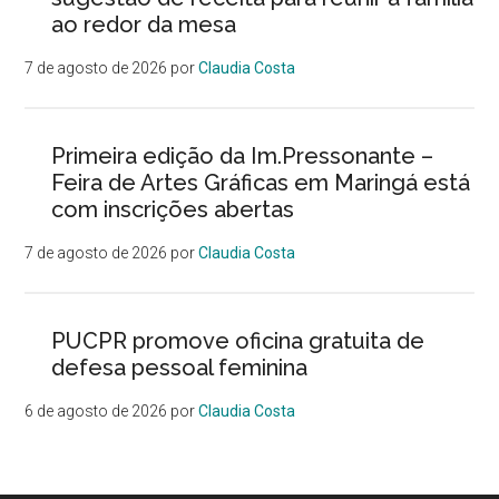
ao redor da mesa
7 de agosto de 2026
por
Claudia Costa
Primeira edição da Im.Pressonante –
Feira de Artes Gráficas em Maringá está
com inscrições abertas
7 de agosto de 2026
por
Claudia Costa
PUCPR promove oficina gratuita de
defesa pessoal feminina
6 de agosto de 2026
por
Claudia Costa