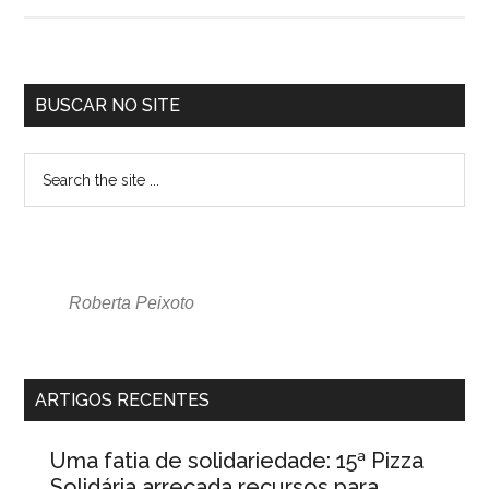
BUSCAR NO SITE
Roberta Peixoto
ARTIGOS RECENTES
Uma fatia de solidariedade: 15ª Pizza
Solidária arrecada recursos para