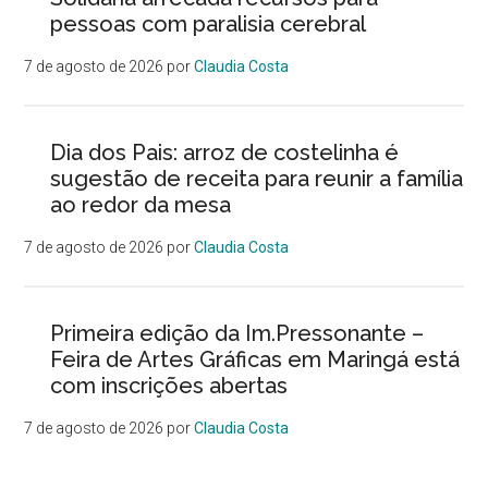
pessoas com paralisia cerebral
7 de agosto de 2026
por
Claudia Costa
Dia dos Pais: arroz de costelinha é
sugestão de receita para reunir a família
ao redor da mesa
7 de agosto de 2026
por
Claudia Costa
Primeira edição da Im.Pressonante –
Feira de Artes Gráficas em Maringá está
com inscrições abertas
7 de agosto de 2026
por
Claudia Costa