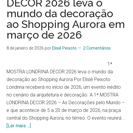
DECOR 2026 leva o
mundo da decoração
ao Shopping Aurora em
março de 2026
8 de janeiro de 2026
por
Elisiê Peixoto
2 Comentários
1ª
MOSTRA LONDRINA DECOR 2026 leva o mundo da
decoração ao Shopping Aurora Por Elisiê Peixoto
Londrina receberá no início de 2026, um evento inédito
no cenário da arquitetura e decoração. A 1ª MOSTRA
LONDRINA DECOR 2026 – As Decorações pelo Mundo –
e que acontece de 5 a 20 de março de 2026, na praça
central do Shopping Aurora, no térreo. O evento reunirá …
[Ler mais ...]