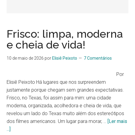
Frisco: limpa, moderna
e cheia de vida!
10 de maio de 2026
por
Elisiê Peixoto
7 Comentários
Por
Elisiê Peixoto Há lugares que nos surpreendem
justamente porque chegam sem grandes expectativas.
Frisco, no Texas, foi assim para mim: uma cidade
moderna, organizada, acolhedora e cheia de vida, que
revelou um lado do Texas muito além dos estereótipos
dos filmes americanos. Um lugar para morar, …
[Ler mais
...]