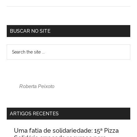
BUSCAR NO SITE
Roberta Peixoto
ARTIGOS RECENTES
Uma fatia de solidariedade: 15ª Pizza