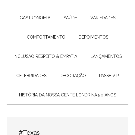
GASTRONOMIA
SAÚDE
VARIEDADES
COMPORTAMENTO
DEPOIMENTOS
INCLUSÃO RESPEITO & EMPATIA
LANÇAMENTOS
CELEBRIDADES
DECORAÇÃO
PASSE VIP
HISTÓRIA DA NOSSA GENTE LONDRINA 90 ANOS
#Texas