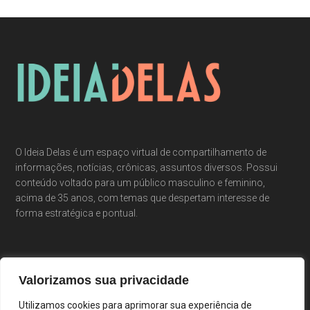
O Ideia Delas é um espaço virtual de compartilhamento de
informações, notícias, crônicas, assuntos diversos. Possui
conteúdo voltado para um público masculino e feminino,
acima de 35 anos, com temas que despertam interesse de
forma estratégica e pontual.
Valorizamos sua privacidade
Utilizamos cookies para aprimorar sua experiência de