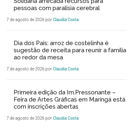
Solidária arrecada recursos para
pessoas com paralisia cerebral
7 de agosto de 2026
por
Claudia Costa
Dia dos Pais: arroz de costelinha é
sugestão de receita para reunir a família
ao redor da mesa
7 de agosto de 2026
por
Claudia Costa
Primeira edição da Im.Pressonante –
Feira de Artes Gráficas em Maringá está
com inscrições abertas
7 de agosto de 2026
por
Claudia Costa