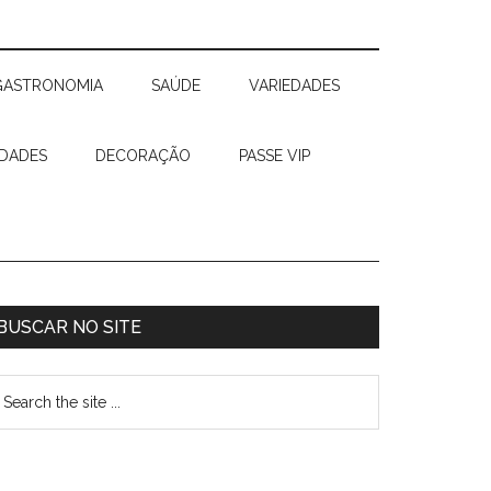
GASTRONOMIA
SAÚDE
VARIEDADES
IDADES
DECORAÇÃO
PASSE VIP
BUSCAR NO SITE