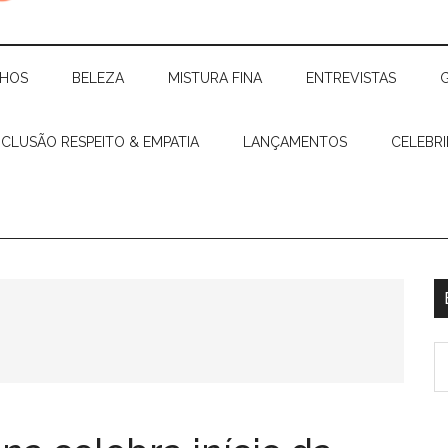
CHOS
BELEZA
MISTURA FINA
ENTREVISTAS
NCLUSÃO RESPEITO & EMPATIA
LANÇAMENTOS
CELEBR