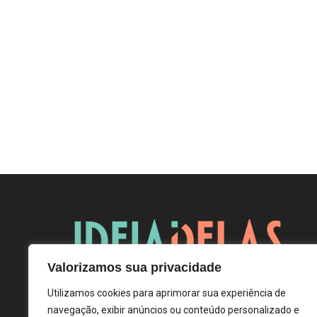
Valorizamos sua privacidade
Utilizamos cookies para aprimorar sua experiência de
navegação, exibir anúncios ou conteúdo personalizado e