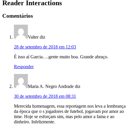
Reader Interactions
Comentários
Valter
diz
28 de setembro de 2018 em 12:03
É isso aí Garcia….gente muito boa. Grande abraço.
Responder
Maria A. Negro Andrade
diz
30 de setembro de 2018 em 08:31
Merecida homenagem, essa reportagem nos leva a lembrança
da época que o s jogadores de futebol, jogavam por amor ao
time. Hoje se esforçam sim, mas pelo amor a fama e ao
dinheiro. Infelizmente.