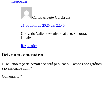
Responder
Carlos Alberto Garcia
diz
21 de abril de 2020 em 22:46
Obrigado Valter. desculpe o atraso, vi agora.
kk. abs
Responder
Deixe um comentário
O seu endereço de e-mail não será publicado.
Campos obrigatórios
são marcados com
*
Comentário
*