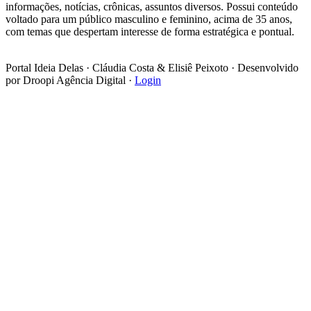
informações, notícias, crônicas, assuntos diversos. Possui conteúdo
voltado para um público masculino e feminino, acima de 35 anos,
com temas que despertam interesse de forma estratégica e pontual.
Portal Ideia Delas · Cláudia Costa & Elisiê Peixoto · Desenvolvido
por Droopi Agência Digital ·
Login