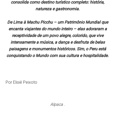
consolida como destino turístico completo: história,
natureza e gastronomia.
De Lima à Machu Picchu – um Patrimônio Mundial que
encanta viajantes do mundo inteiro – elas adoraram a
receptividade de um povo alegre, colorido, que vive
intensamente a música, a dança e desfruta de belas
paisagens e monumentos históricos. Sim, o Peru está
conquistando o Mundo com sua cultura e hospitalidade.
Por Elisiê Peixoto
Alpaca .