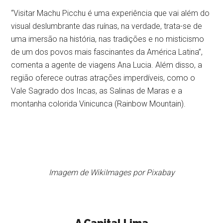
“Visitar Machu Picchu é uma experiência que vai além do
visual deslumbrante das ruínas, na verdade, trata-se de
uma imersão na história, nas tradições e no misticismo
de um dos povos mais fascinantes da América Latina”,
comenta a agente de viagens Ana Lucia. Além disso, a
região oferece outras atrações imperdíveis, como o
Vale Sagrado dos Incas, as Salinas de Maras e a
montanha colorida Vinicunca (Rainbow Mountain).
Imagem de WikiImages por Pixabay