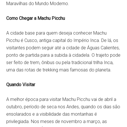
Maravilhas do Mundo Moderno.
Como Chegar a Machu Picchu
A cidade base para quem deseja conhecer Machu
Picchu é Cusco, antiga capital do Império Inca. De lá, os
visitantes podem seguir até a cidade de Águas Calientes,
ponto de partida para a subida à cidadela. O trajeto pode
ser feito de trem, ônibus ou pela tradicional trilha Inca,
uma das rotas de trekking mais famosas do planeta.
Quando Visitar
A melhor época para visitar Machu Picchu vai de abril a
outubro, período de seca nos Andes, quando os dias são
ensolarados e a visibilidade das montanhas é
privilegiada. Nos meses de novembro a março, as