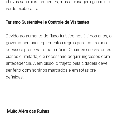
chuvas são mais frequentes, mas a paisagem ganha um
verde exuberante.
Turismo Sustentável e Controle de Visitantes
Devido ao aumento do fluxo turístico nos últimos anos, o
governo peruano implementou regras para controlar o
acesso e preservar o patrimônio. O número de visitantes
diários é limitado, e é necessário adquirir ingressos com
antecedência. Além disso, o trajeto pela cidadela deve
ser feito com horários marcados e em rotas pré-
definidas.
Muito Além das Ruínas