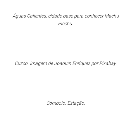
Águas Calientes, cidade base para conhecer Machu
Picchu.
Cuzco. Imagem de Joaquín Enríquez por Pixabay.
Comboio. Estação.