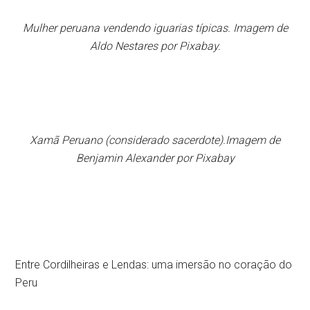
Mulher peruana vendendo iguarias típicas. Imagem de
Aldo Nestares por Pixabay.
Xamã Peruano (considerado sacerdote).Imagem de
Benjamin Alexander por Pixabay
Entre Cordilheiras e Lendas: uma imersão no coração do
Peru