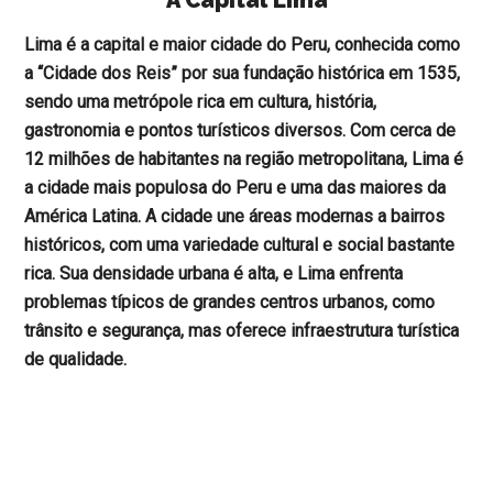
A Capital Lima
Lima é a capital e maior cidade do Peru, conhecida como
a “Cidade dos Reis” por sua fundação histórica em 1535,
sendo uma metrópole rica em cultura, história,
gastronomia e pontos turísticos diversos. Com cerca de
12 milhões de habitantes na região metropolitana, Lima é
a cidade mais populosa do Peru e uma das maiores da
América Latina. A cidade une áreas modernas a bairros
históricos, com uma variedade cultural e social bastante
rica. Sua densidade urbana é alta, e Lima enfrenta
problemas típicos de grandes centros urbanos, como
trânsito e segurança, mas oferece infraestrutura turística
de qualidade.