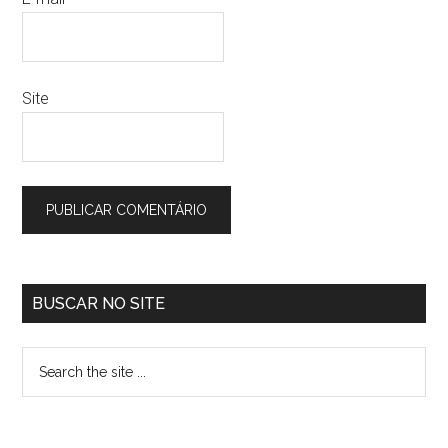
Site
BUSCAR NO SITE