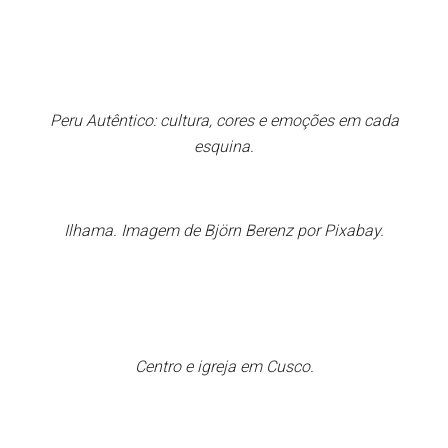
Peru Autêntico: cultura, cores e emoções em cada
esquina.
Ilhama. Imagem de Björn Berenz por Pixabay.
Centro e igreja em Cusco.