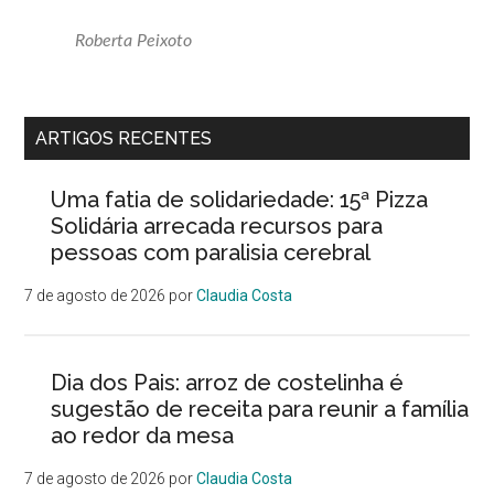
Roberta Peixoto
ARTIGOS RECENTES
Uma fatia de solidariedade: 15ª Pizza
Solidária arrecada recursos para
pessoas com paralisia cerebral
7 de agosto de 2026
por
Claudia Costa
Dia dos Pais: arroz de costelinha é
sugestão de receita para reunir a família
ao redor da mesa
7 de agosto de 2026
por
Claudia Costa