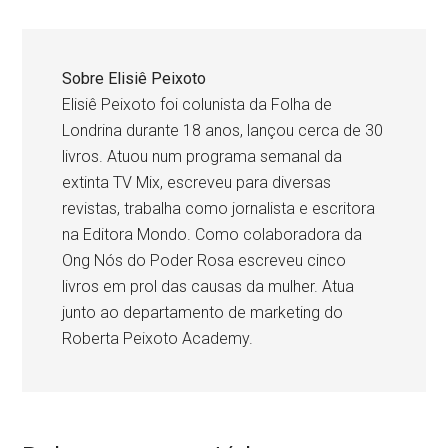
Sobre
Elisiê Peixoto
Elisiê Peixoto foi colunista da Folha de
Londrina durante 18 anos, lançou cerca de 30
livros. Atuou num programa semanal da
extinta TV Mix, escreveu para diversas
revistas, trabalha como jornalista e escritora
na Editora Mondo. Como colaboradora da
Ong Nós do Poder Rosa escreveu cinco
livros em prol das causas da mulher. Atua
junto ao departamento de marketing do
Roberta Peixoto Academy.