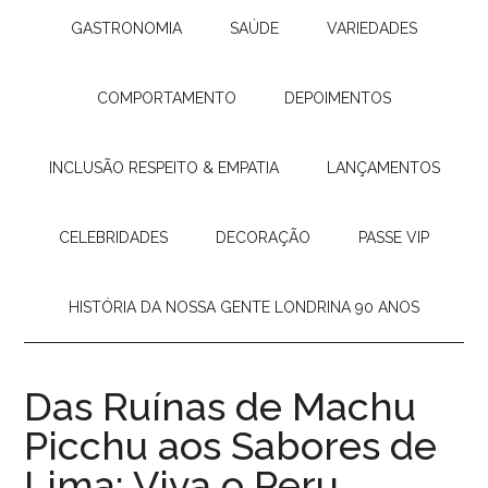
GASTRONOMIA
SAÚDE
VARIEDADES
COMPORTAMENTO
DEPOIMENTOS
INCLUSÃO RESPEITO & EMPATIA
LANÇAMENTOS
CELEBRIDADES
DECORAÇÃO
PASSE VIP
HISTÓRIA DA NOSSA GENTE LONDRINA 90 ANOS
Das Ruínas de Machu
Picchu aos Sabores de
Lima: Viva o Peru