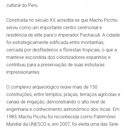
cultural do Peru.
Construída no século XV, acredita-se que Machu Picchu
serviu como um importante centro cerimonial e
residência de elite para o imperador Pachacuti. A cidade
foi estrategicamente edificada entre montanhas,
cercada por desfiladeiros e florestas tropicais, o que a
manteve escondida dos colonizadores espanhóis e
contribuiu para a preservação de suas estruturas
impressionantes.
O complexo arqueológico reúne mais de 150
construções, entre templos, praças, terraços agrícolas e
canais de irrigação, demonstrando o alto nível de
engenharia e conhecimento astronômico dos Incas. Em
1983, Machu Picchu foi reconhecida como Patrimônio
Mundial da UNESCO e, em 2007, foi eleita uma das Sete