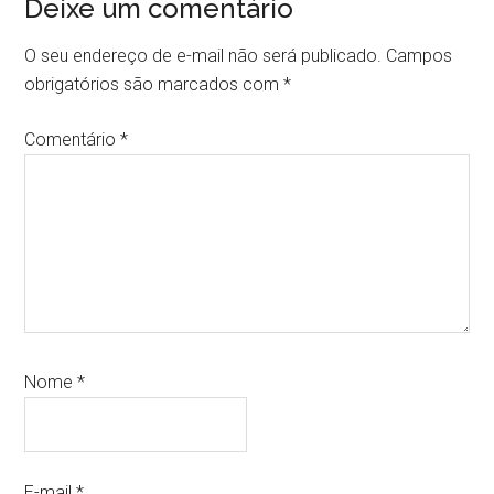
Deixe um comentário
O seu endereço de e-mail não será publicado.
Campos
obrigatórios são marcados com
*
Comentário
*
Nome
*
E-mail
*