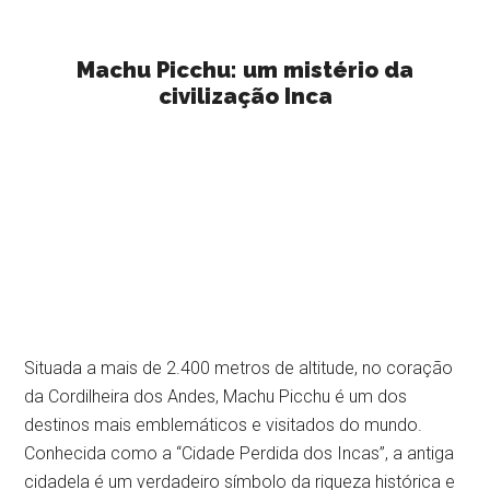
Machu Picchu: um mistério da
civilização Inca
Situada a mais de 2.400 metros de altitude, no coração
da Cordilheira dos Andes, Machu Picchu é um dos
destinos mais emblemáticos e visitados do mundo.
Conhecida como a “Cidade Perdida dos Incas”, a antiga
cidadela é um verdadeiro símbolo da riqueza histórica e