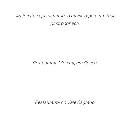
As turistas aproveitaram o passeio para um tour
gastronômico.
Restaurante Morena, em Cusco.
Restaurante no Vale Sagrado.