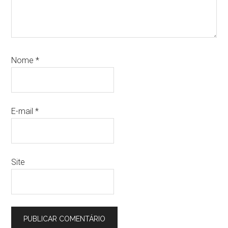
Nome
*
E-mail
*
Site