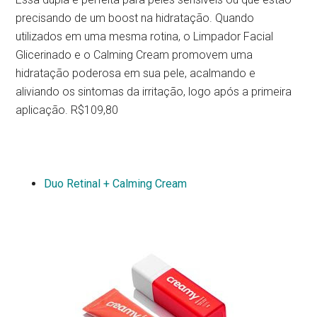
precisando de um boost na hidratação. Quando
utilizados em uma mesma rotina, o Limpador Facial
Glicerinado e o Calming Cream promovem uma
hidratação poderosa em sua pele, acalmando e
aliviando os sintomas da irritação, logo após a primeira
aplicação. R$109,80
Duo Retinal + Calming Cream