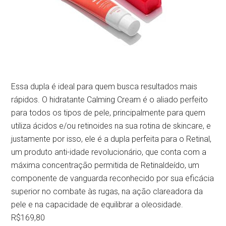
Essa dupla é ideal para quem busca resultados mais
rápidos. O hidratante Calming Cream é o aliado perfeito
para todos os tipos de pele, principalmente para quem
utiliza ácidos e/ou retinoides na sua rotina de skincare, e
justamente por isso, ele é a dupla perfeita para o Retinal,
um produto anti-idade revolucionário, que conta com a
máxima concentração permitida de Retinaldeído, um
componente de vanguarda reconhecido por sua eficácia
superior no combate às rugas, na ação clareadora da
pele e na capacidade de equilibrar a oleosidade.
R$169,80