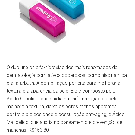
O duo une os alfa-hidroxiácidos mais renomados da
dermatologia com ativos poderosos, como niacinamida
e alfa-arbutin. A combinação perfeita para melhorar a
textura e a aparência da pele. Ele é composto pelo
Ácido Glicólico, que auxilia na uniformização da pele,
melhora a textura, deixa os poros menos aparentes,
controla a oleosidade e possui ação anti-aging; e Ácido
Mandélico, que auxilia no clareamento e prevenção de
manchas. R$153,80