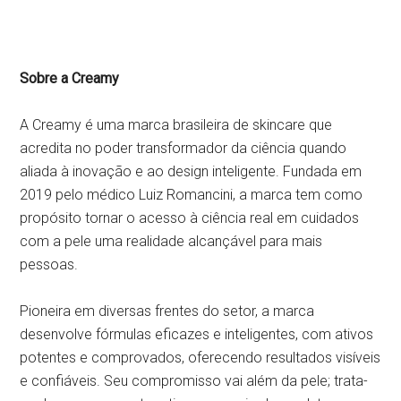
Sobre a Creamy
A Creamy é uma marca brasileira de skincare que
acredita no poder transformador da ciência quando
aliada à inovação e ao design inteligente. Fundada em
2019 pelo médico Luiz Romancini, a marca tem como
propósito tornar o acesso à ciência real em cuidados
com a pele uma realidade alcançável para mais
pessoas.
Pioneira em diversas frentes do setor, a marca
desenvolve fórmulas eficazes e inteligentes, com ativos
potentes e comprovados, oferecendo resultados visíveis
e confiáveis. Seu compromisso vai além da pele; trata-