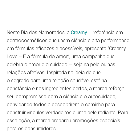
Neste Dia dos Namorados, a
Creamy
– referência em
dermocosméticos que unem ciência e alta performance
em fórmulas eficazes e acessíveis, apresenta “Creamy
Love – É a fórmula do amor”, uma campanha que
celebra o amor e o cuidado — seja na pele ou nas
relações afetivas. Inspirada na ideia de que
o segredo para uma relação saudável está na
constância e nos ingredientes certos, a marca reforça
seu compromisso com a ciência e o autocuidado,
convidando todos a descobrirem o caminho para
construir vínculos verdadeiros e uma pele radiante. Para
essa ação, a marca preparou promoções especiais
para os consumidores.