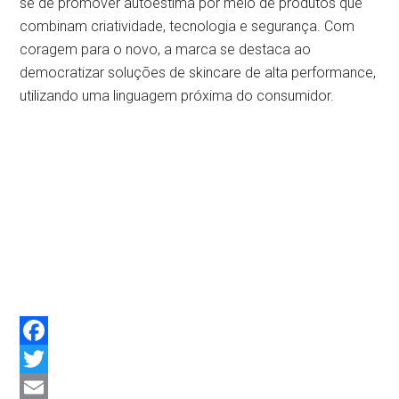
se de promover autoestima por meio de produtos que
combinam criatividade, tecnologia e segurança. Com
coragem para o novo, a marca se destaca ao
democratizar soluções de skincare de alta performance,
utilizando uma linguagem próxima do consumidor.
Facebook
Twitter