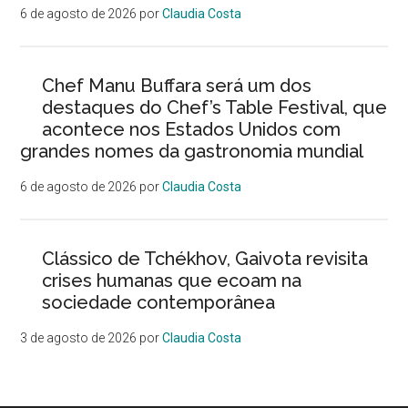
6 de agosto de 2026
por
Claudia Costa
Chef Manu Buffara será um dos
destaques do Chef’s Table Festival, que
acontece nos Estados Unidos com
grandes nomes da gastronomia mundial
6 de agosto de 2026
por
Claudia Costa
Clássico de Tchékhov, Gaivota revisita
crises humanas que ecoam na
sociedade contemporânea
3 de agosto de 2026
por
Claudia Costa