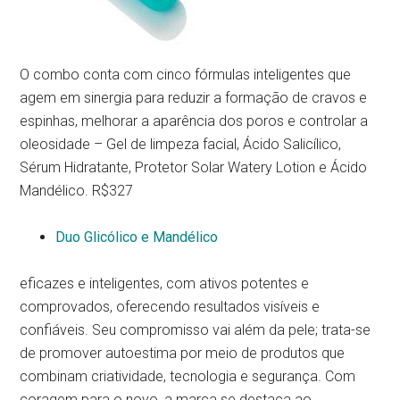
O combo conta com cinco fórmulas inteligentes que
agem em sinergia para reduzir a formação de cravos e
espinhas, melhorar a aparência dos poros e controlar a
oleosidade – Gel de limpeza facial, Ácido Salicílico,
Sérum Hidratante, Protetor Solar Watery Lotion e Ácido
Mandélico. R$327
Duo Glicólico e Mandélico
eficazes e inteligentes, com ativos potentes e
comprovados, oferecendo resultados visíveis e
confiáveis. Seu compromisso vai além da pele; trata-se
de promover autoestima por meio de produtos que
combinam criatividade, tecnologia e segurança. Com
coragem para o novo, a marca se destaca ao