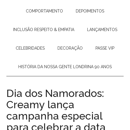
COMPORTAMENTO
DEPOIMENTOS
INCLUSÃO RESPEITO & EMPATIA
LANÇAMENTOS
CELEBRIDADES
DECORAÇÃO
PASSE VIP
HISTÓRIA DA NOSSA GENTE LONDRINA 90 ANOS
Dia dos Namorados:
Creamy lança
campanha especial
para celebrar a data