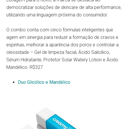
democratizar soluções de skincare de alta performance,
utilizando uma linguagem próxima do consumidor.
O combo conta com cinco fórmulas inteligentes que
agem em sinergia para reduzir a formação de cravos e
espinhas, melhorar a aparência dos poros e controlar a
oleosidade – Gel de limpeza facial, Ácido Salicílico,
Sérum Hidratante, Protetor Solar Watery Lotion e Ácido
Mandélico. R$327
Duo Glicólico e Mandélico