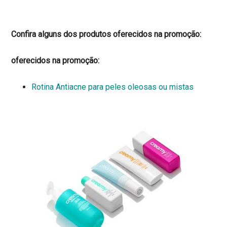
Confira alguns dos produtos oferecidos na promoção:
oferecidos na promoção:
Rotina Antiacne para peles oleosas ou mistas