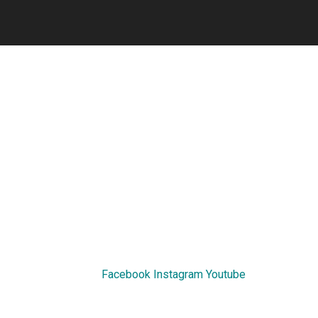
Facebook
Instagram
Youtube