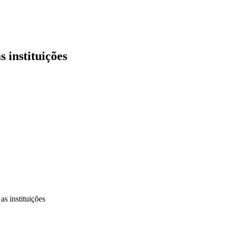
 instituições
s instituições