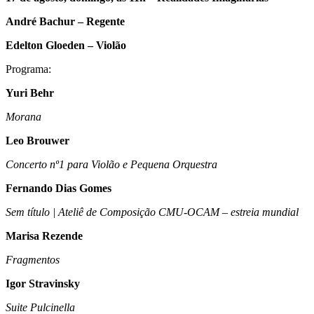
André Bachur – Regente
Edelton Gloeden – Violão
Programa:
Yuri Behr
Morana
Leo Brouwer
Concerto nº1 para Violão e Pequena Orquestra
Fernando Dias Gomes
Sem título | Ateliê de Composição CMU-OCAM – estreia mundial
Marisa Rezende
Fragmentos
Igor Stravinsky
Suite Pulcinella