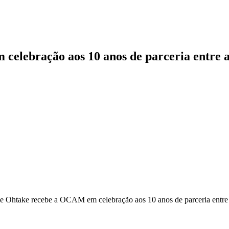
elebração aos 10 anos de parceria entre as
ie Ohtake recebe a OCAM em celebração aos 10 anos de parceria entre a