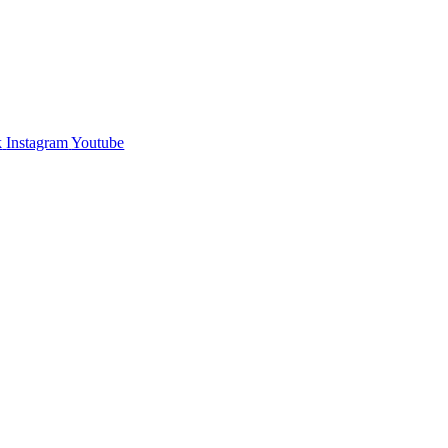
k
Instagram
Youtube