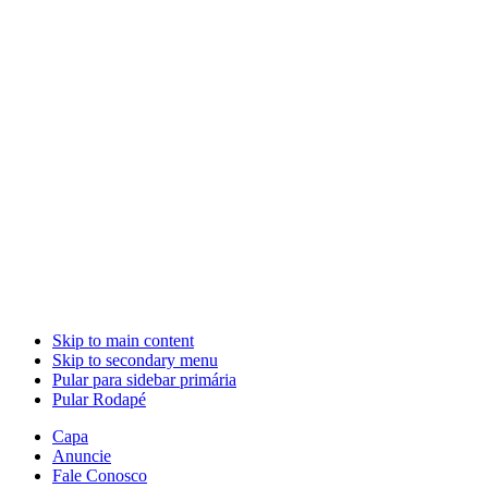
Skip to main content
Skip to secondary menu
Pular para sidebar primária
Pular Rodapé
Capa
Anuncie
Fale Conosco