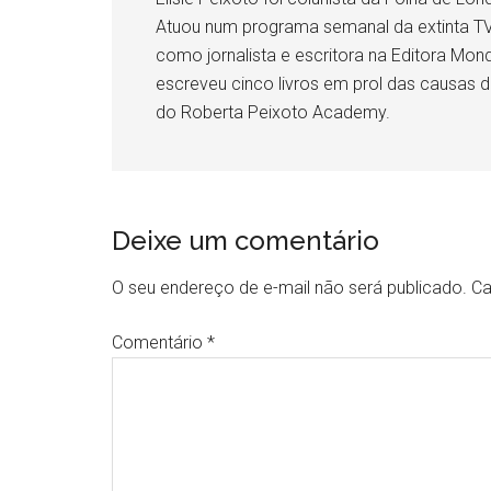
Atuou num programa semanal da extinta TV M
como jornalista e escritora na Editora M
escreveu cinco livros em prol das causas 
do Roberta Peixoto Academy.
Deixe um comentário
O seu endereço de e-mail não será publicado.
Ca
Comentário
*