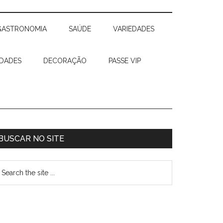
GASTRONOMIA
SAÚDE
VARIEDADES
IDADES
DECORAÇÃO
PASSE VIP
BUSCAR NO SITE