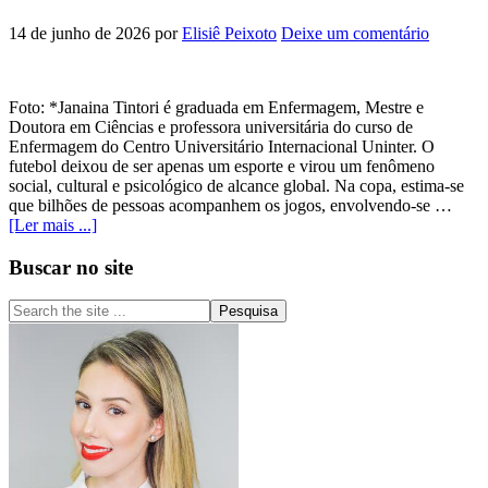
14 de junho de 2026
por
Elisiê Peixoto
Deixe um comentário
Foto: *Janaina Tintori é graduada em Enfermagem, Mestre e
Doutora em Ciências e professora universitária do curso de
Enfermagem do Centro Universitário Internacional Uninter. O
futebol deixou de ser apenas um esporte e virou um fenômeno
social, cultural e psicológico de alcance global. Na copa, estima-se
que bilhões de pessoas acompanhem os jogos, envolvendo-se …
[Ler mais ...]
Buscar no site