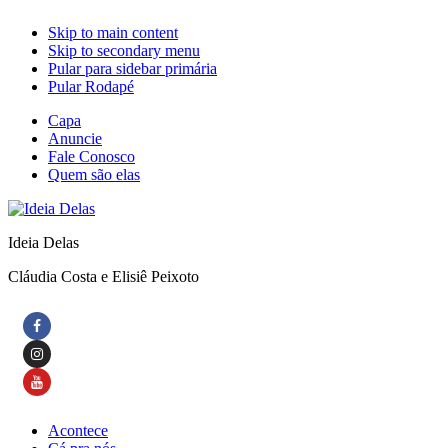
Skip to main content
Skip to secondary menu
Pular para sidebar primária
Pular Rodapé
Capa
Anuncie
Fale Conosco
Quem são elas
Ideia Delas
Cláudia Costa e Elisiê Peixoto
Acontece