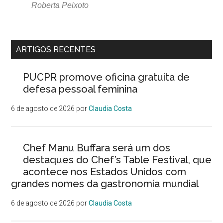
Roberta Peixoto
ARTIGOS RECENTES
PUCPR promove oficina gratuita de
defesa pessoal feminina
6 de agosto de 2026
por
Claudia Costa
Chef Manu Buffara será um dos
destaques do Chef’s Table Festival, que
acontece nos Estados Unidos com
grandes nomes da gastronomia mundial
6 de agosto de 2026
por
Claudia Costa