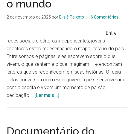
o mundo
2 de novembro de 2025
por
Elisiê Peixoto
6 Comentários
Entre
redes sociais e editoras independentes, jovens
escritores estão redesenhando o mapa literário do país.
Entre sonhos e páginas, eles escrevem sobre o que
vivem, o que sentem e o que imaginam — e encontram
leitores que se reconhecem em suas histórias. O Ideia
Delas conversou com esses jovens que se envolveram
com a escrita e vivem um momento de paixão,
dedicação …
[Ler mais ...]
Documentário do