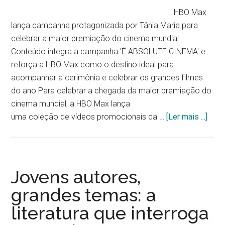
HBO Max
lança campanha protagonizada por Tânia Maria para
celebrar a maior premiação do cinema mundial
Conteúdo integra a campanha 'É ABSOLUTE CINEMA' e
reforça a HBO Max como o destino ideal para
acompanhar a cerimônia e celebrar os grandes filmes
do ano Para celebrar a chegada da maior premiação do
cinema mundial, a HBO Max lança
uma coleção de vídeos promocionais da …
[Ler mais ...]
Jovens autores,
grandes temas: a
literatura que interroga