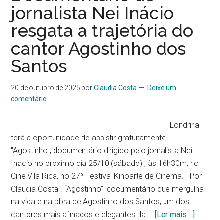
jornalista Nei Inácio
resgata a trajetória do
cantor Agostinho dos
Santos
20 de outubro de 2025
por
Claudia Costa
Deixe um
comentário
Londrina
terá a oportunidade de assistir gratuitamente
"Agostinho", documentário dirigido pelo jornalista Nei
Inacio no próximo dia 25/10 (sábado) , às 16h30m, no
Cine Vila Rica, no 27º Festival Kinoarte de Cinema. Por
Claudia Costa . “Agostinho”, documentário que mergulha
na vida e na obra de Agostinho dos Santos, um dos
cantores mais afinados e elegantes da …
[Ler mais ...]