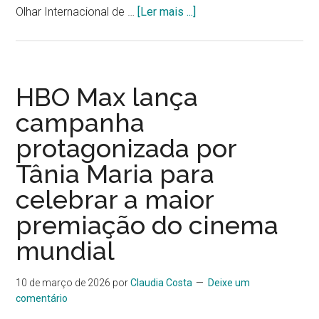
Olhar Internacional de …
[Ler mais ...]
HBO Max lança
campanha
protagonizada por
Tânia Maria para
celebrar a maior
premiação do cinema
mundial
10 de março de 2026
por
Claudia Costa
Deixe um
comentário