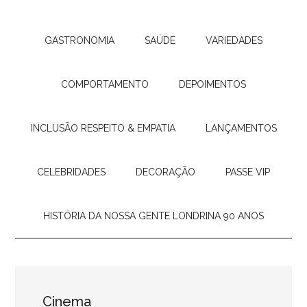
GASTRONOMIA
SAÚDE
VARIEDADES
COMPORTAMENTO
DEPOIMENTOS
INCLUSÃO RESPEITO & EMPATIA
LANÇAMENTOS
CELEBRIDADES
DECORAÇÃO
PASSE VIP
HISTÓRIA DA NOSSA GENTE LONDRINA 90 ANOS
Cinema