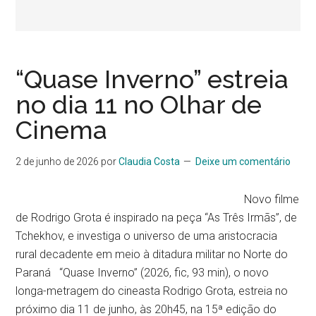
“Quase Inverno” estreia
no dia 11 no Olhar de
Cinema
2 de junho de 2026
por
Claudia Costa
Deixe um comentário
Novo filme
de Rodrigo Grota é inspirado na peça “As Três Irmãs”, de
Tchekhov, e investiga o universo de uma aristocracia
rural decadente em meio à ditadura militar no Norte do
Paraná “Quase Inverno” (2026, fic, 93 min), o novo
longa-metragem do cineasta Rodrigo Grota, estreia no
próximo dia 11 de junho, às 20h45, na 15ª edição do