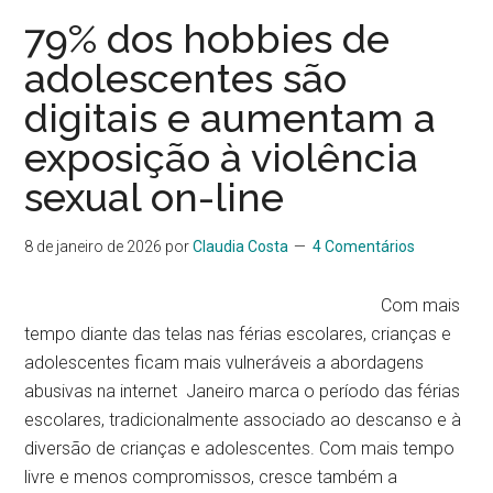
79% dos hobbies de
adolescentes são
digitais e aumentam a
exposição à violência
sexual on-line
8 de janeiro de 2026
por
Claudia Costa
4 Comentários
Com mais
tempo diante das telas nas férias escolares, crianças e
adolescentes ficam mais vulneráveis a abordagens
abusivas na internet Janeiro marca o período das férias
escolares, tradicionalmente associado ao descanso e à
diversão de crianças e adolescentes. Com mais tempo
livre e menos compromissos, cresce também a