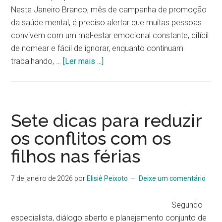
Neste Janeiro Branco, mês de campanha de promoção
da saúde mental, é preciso alertar que muitas pessoas
convivem com um mal-estar emocional constante, difícil
de nomear e fácil de ignorar, enquanto continuam
trabalhando, …
[Ler mais ...]
Sete dicas para reduzir
os conflitos com os
filhos nas férias
7 de janeiro de 2026
por
Elisiê Peixoto
Deixe um comentário
Segundo
especialista, diálogo aberto e planejamento conjunto de