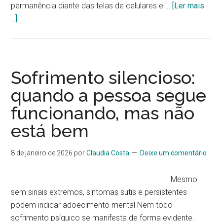
permanência diante das telas de celulares e …
[Ler mais
...]
Sofrimento silencioso:
quando a pessoa segue
funcionando, mas não
está bem
8 de janeiro de 2026
por
Claudia Costa
Deixe um comentário
Mesmo
sem sinais extremos, sintomas sutis e persistentes
podem indicar adoecimento mental Nem todo
sofrimento psíquico se manifesta de forma evidente.