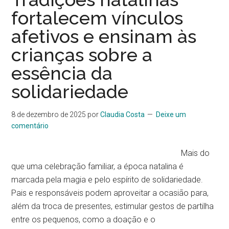
fortalecem vínculos
afetivos e ensinam às
crianças sobre a
essência da
solidariedade
8 de dezembro de 2025
por
Claudia Costa
Deixe um
comentário
Mais do
que uma celebração familiar, a época natalina é
marcada pela magia e pelo espírito de solidariedade.
Pais e responsáveis podem aproveitar a ocasião para,
além da troca de presentes, estimular gestos de partilha
entre os pequenos, como a doação e o