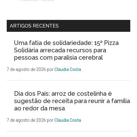
ARTIGOS RECENTES
Uma fatia de solidariedade: 15ª Pizza
Solidária arrecada recursos para
pessoas com paralisia cerebral
7 de agosto de 2026
por
Claudia Costa
Dia dos Pais: arroz de costelinha é
sugestão de receita para reunir a família
ao redor da mesa
7 de agosto de 2026
por
Claudia Costa