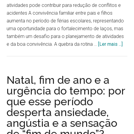
atividades pode contribuir para redução de conflitos e
acidentes A convivência familiar entre pais e filhos
aumenta no período de férias escolares, representando
uma oportunidade para o fortalecimento de laços, mas
também um desafio para o planejamento de atividades
e da boa convivência. A quebra da rotina …
[Ler mais ...]
Natal, fim de ano e a
urgência do tempo: por
que esse período
desperta ansiedade,
angústia e a sensação
de “fim de mundo”?