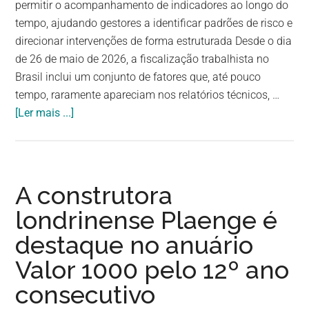
permitir o acompanhamento de indicadores ao longo do
tempo, ajudando gestores a identificar padrões de risco e
direcionar intervenções de forma estruturada Desde o dia
de 26 de maio de 2026, a fiscalização trabalhista no
Brasil inclui um conjunto de fatores que, até pouco
tempo, raramente apareciam nos relatórios técnicos, …
[Ler mais ...]
A construtora
londrinense Plaenge é
destaque no anuário
Valor 1000 pelo 12º ano
consecutivo