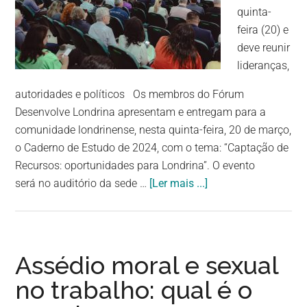
quinta-
feira (20) e
deve reunir
lideranças,
autoridades e políticos Os membros do Fórum
Desenvolve Londrina apresentam e entregam para a
comunidade londrinense, nesta quinta-feira, 20 de março,
o Caderno de Estudo de 2024, com o tema: “Captação de
Recursos: oportunidades para Londrina”. O evento
será no auditório da sede …
[Ler mais ...]
Assédio moral e sexual
no trabalho: qual é o