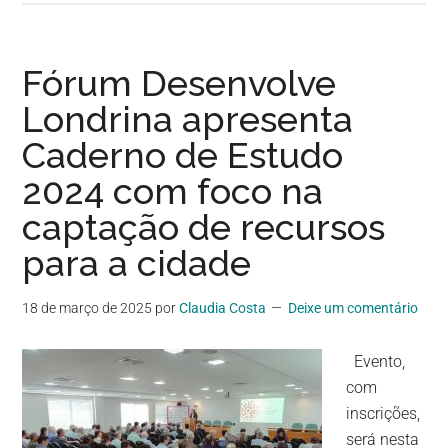
Fórum Desenvolve
Londrina apresenta
Caderno de Estudo
2024 com foco na
captação de recursos
para a cidade
18 de março de 2025
por
Claudia Costa
Deixe um comentário
Evento,
com
inscrições,
será nesta