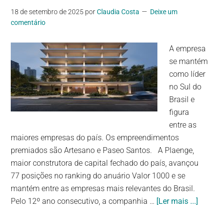
18 de setembro de 2025
por
Claudia Costa
Deixe um
comentário
A empresa
se mantém
como líder
no Sul do
Brasil e
figura
entre as
maiores empresas do país. Os empreendimentos
premiados são Artesano e Paseo Santos. A Plaenge,
maior construtora de capital fechado do país, avançou
77 posições no ranking do anuário Valor 1000 e se
mantém entre as empresas mais relevantes do Brasil.
Pelo 12º ano consecutivo, a companhia …
[Ler mais ...]