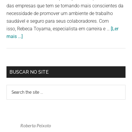
das empresas que tem se tornando mais conscientes da
necessidade de promover um ambiente de trabalho
saudável e seguro para seus colaboradores. Com
isso, Rebeca Toyama, especialista em carreira e …
[Ler
mais ...]
BUSCAR NO SITE
Roberta Peixoto