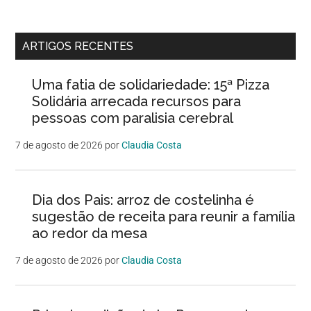
ARTIGOS RECENTES
Uma fatia de solidariedade: 15ª Pizza
Solidária arrecada recursos para
pessoas com paralisia cerebral
7 de agosto de 2026
por
Claudia Costa
Dia dos Pais: arroz de costelinha é
sugestão de receita para reunir a família
ao redor da mesa
7 de agosto de 2026
por
Claudia Costa