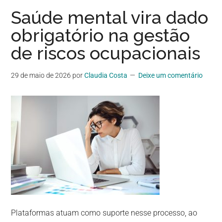
Saúde mental vira dado
obrigatório na gestão
de riscos ocupacionais
29 de maio de 2026
por
Claudia Costa
Deixe um comentário
Plataformas atuam como suporte nesse processo, ao