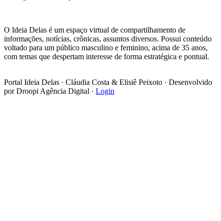
Footer
O Ideia Delas é um espaço virtual de compartilhamento de
informações, notícias, crônicas, assuntos diversos. Possui conteúdo
voltado para um público masculino e feminino, acima de 35 anos,
com temas que despertam interesse de forma estratégica e pontual.
Portal Ideia Delas · Cláudia Costa & Elisiê Peixoto · Desenvolvido
por Droopi Agência Digital ·
Login