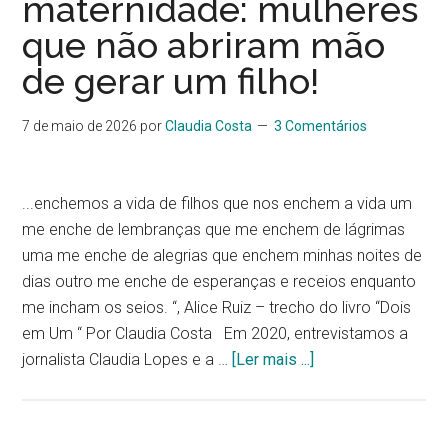
maternidade: mulheres
que não abriram mão
de gerar um filho!
7 de maio de 2026
por
Claudia Costa
3 Comentários
...enchemos a vida de filhos que nos enchem a vida um
me enche de lembranças que me enchem de lágrimas
uma me enche de alegrias que enchem minhas noites de
dias outro me enche de esperanças e receios enquanto
me incham os seios. “, Alice Ruiz – trecho do livro “Dois
em Um “ Por Claudia Costa Em 2020, entrevistamos a
jornalista Claudia Lopes e a …
[Ler mais ...]