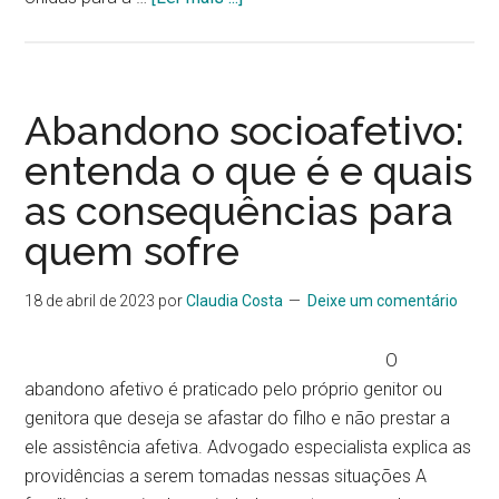
Abandono socioafetivo:
entenda o que é e quais
as consequências para
quem sofre
18 de abril de 2023
por
Claudia Costa
Deixe um comentário
O
abandono afetivo é praticado pelo próprio genitor ou
genitora que deseja se afastar do filho e não prestar a
ele assistência afetiva. Advogado especialista explica as
providências a serem tomadas nessas situações A