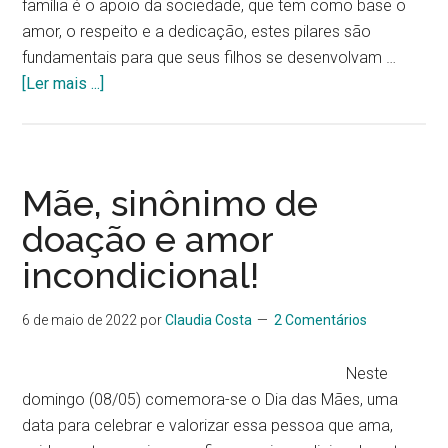
família é o apoio da sociedade, que tem como base o
amor, o respeito e a dedicação, estes pilares são
fundamentais para que seus filhos se desenvolvam …
[Ler mais ...]
Mãe, sinônimo de
doação e amor
incondicional!
6 de maio de 2022
por
Claudia Costa
2 Comentários
Neste
domingo (08/05) comemora-se o Dia das Mães, uma
data para celebrar e valorizar essa pessoa que ama,