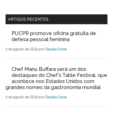
ARTIGOS RECENTES
PUCPR promove oficina gratuita de
defesa pessoal feminina
6 de agosto de 2026
por
Claudia Costa
Chef Manu Buffara será um dos
destaques do Chef’s Table Festival, que
acontece nos Estados Unidos com
grandes nomes da gastronomia mundial
6 de agosto de 2026
por
Claudia Costa