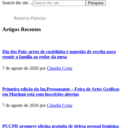
Search the site ...
Roberta Peixoto
Artigos Recentes
Dia dos Pais: arroz de costelinha é sugestão de receita para
reunir a família ao redor da mesa
7 de agosto de 2026
por
Claudia Costa
Primeira edição da Im.Pressonante – Feira de Artes Gráficas
em Maringá está com inscrições abertas
7 de agosto de 2026
por
Claudia Costa
PUCPR promove oficina gratuita de defesa pessoal feminina