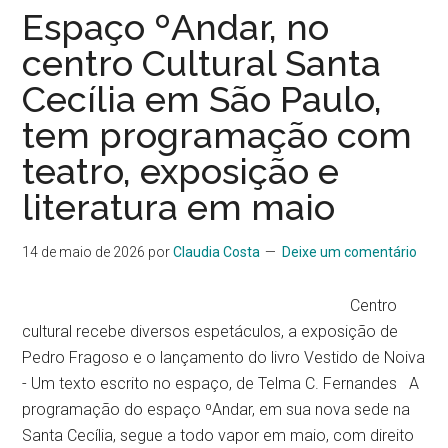
Espaço ºAndar, no
centro Cultural Santa
Cecília em São Paulo,
tem programação com
teatro, exposição e
literatura em maio
14 de maio de 2026
por
Claudia Costa
Deixe um comentário
Centro
cultural recebe diversos espetáculos, a exposição de
Pedro Fragoso e o lançamento do livro Vestido de Noiva
- Um texto escrito no espaço, de Telma C. Fernandes A
programação do espaço ºAndar, em sua nova sede na
Santa Cecília, segue a todo vapor em maio, com direito