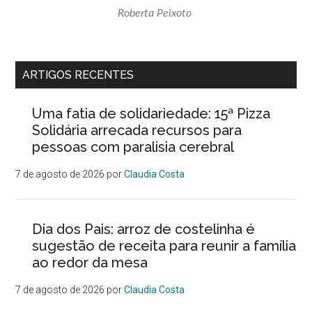
Roberta Peixoto
ARTIGOS RECENTES
Uma fatia de solidariedade: 15ª Pizza
Solidária arrecada recursos para
pessoas com paralisia cerebral
7 de agosto de 2026
por
Claudia Costa
Dia dos Pais: arroz de costelinha é
sugestão de receita para reunir a família
ao redor da mesa
7 de agosto de 2026
por
Claudia Costa