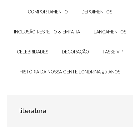
COMPORTAMENTO
DEPOIMENTOS
INCLUSÃO RESPEITO & EMPATIA
LANÇAMENTOS
CELEBRIDADES
DECORAÇÃO
PASSE VIP
HISTÓRIA DA NOSSA GENTE LONDRINA 90 ANOS
literatura