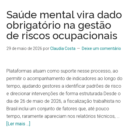
Saúde mental vira dado
obrigatório na gestão
de riscos ocupacionais
29 de maio de 2026
por
Claudia Costa
Deixe um comentário
Plataformas atuam como suporte nesse processo, ao
permitir o acompanhamento de indicadores ao longo do
tempo, ajudando gestores a identificar padrões de risco
e direcionar intervenções de forma estruturada Desde o
dia de 26 de maio de 2026, a fiscalização trabalhista no
Brasil inclui um conjunto de fatores que, até pouco
tempo, raramente apareciam nos relatórios técnicos, …
[Ler mais ...]