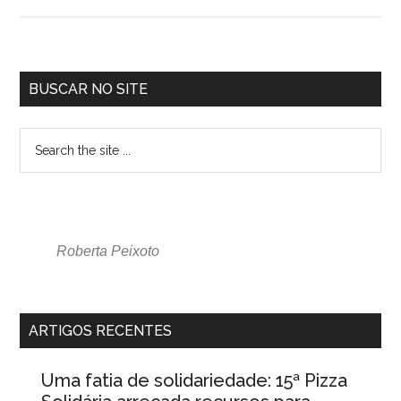
BUSCAR NO SITE
Roberta Peixoto
ARTIGOS RECENTES
Uma fatia de solidariedade: 15ª Pizza