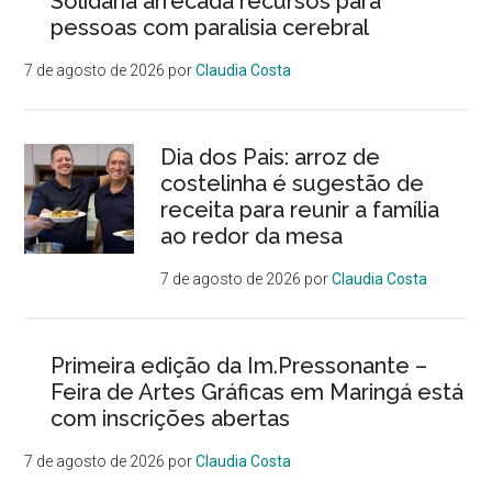
Solidária arrecada recursos para
pessoas com paralisia cerebral
7 de agosto de 2026
por
Claudia Costa
Dia dos Pais: arroz de
costelinha é sugestão de
receita para reunir a família
ao redor da mesa
7 de agosto de 2026
por
Claudia Costa
Primeira edição da Im.Pressonante –
Feira de Artes Gráficas em Maringá está
com inscrições abertas
7 de agosto de 2026
por
Claudia Costa