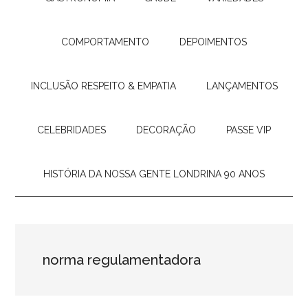
COMPORTAMENTO
DEPOIMENTOS
INCLUSÃO RESPEITO & EMPATIA
LANÇAMENTOS
CELEBRIDADES
DECORAÇÃO
PASSE VIP
HISTÓRIA DA NOSSA GENTE LONDRINA 90 ANOS
norma regulamentadora