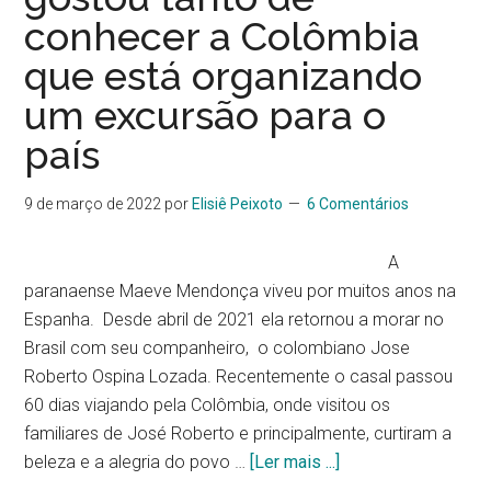
conhecer a Colômbia
que está organizando
um excursão para o
país
9 de março de 2022
por
Elisiê Peixoto
6 Comentários
A
paranaense Maeve Mendonça viveu por muitos anos na
Espanha. Desde abril de 2021 ela retornou a morar no
Brasil com seu companheiro, o colombiano Jose
Roberto Ospina Lozada. Recentemente o casal passou
60 dias viajando pela Colômbia, onde visitou os
familiares de José Roberto e principalmente, curtiram a
beleza e a alegria do povo …
[Ler mais ...]