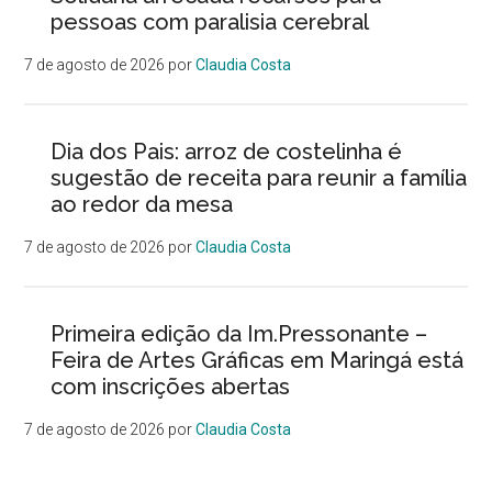
pessoas com paralisia cerebral
7 de agosto de 2026
por
Claudia Costa
Dia dos Pais: arroz de costelinha é
sugestão de receita para reunir a família
ao redor da mesa
7 de agosto de 2026
por
Claudia Costa
Primeira edição da Im.Pressonante –
Feira de Artes Gráficas em Maringá está
com inscrições abertas
7 de agosto de 2026
por
Claudia Costa