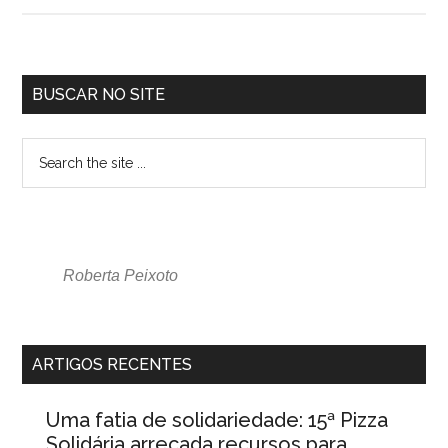
BUSCAR NO SITE
Roberta Peixoto
ARTIGOS RECENTES
Uma fatia de solidariedade: 15ª Pizza
Solidária arrecada recursos para