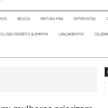
CHOS
BELEZA
MISTURA FINA
ENTREVISTAS
NCLUSÃO RESPEITO & EMPATIA
LANÇAMENTOS
CELEBR