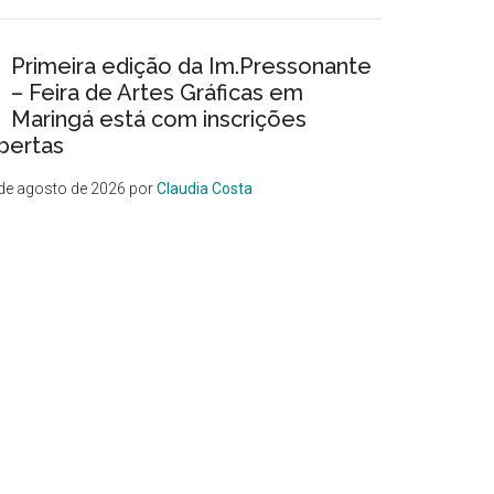
Primeira edição da Im.Pressonante
– Feira de Artes Gráficas em
Maringá está com inscrições
bertas
de agosto de 2026
por
Claudia Costa