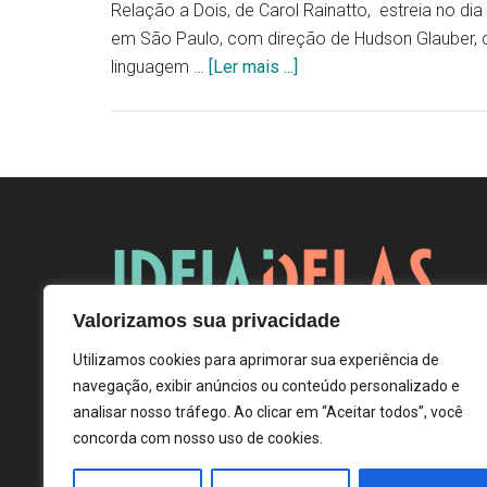
Relação a Dois, de Carol Rainatto, estreia no dia
em São Paulo, com direção de Hudson Glauber, 
linguagem …
[Ler mais ...]
Valorizamos sua privacidade
Utilizamos cookies para aprimorar sua experiência de
navegação, exibir anúncios ou conteúdo personalizado e
analisar nosso tráfego. Ao clicar em “Aceitar todos”, você
concorda com nosso uso de cookies.