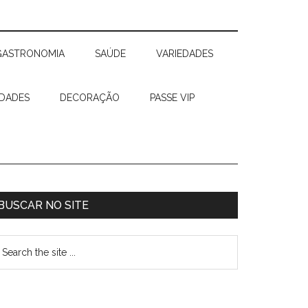
GASTRONOMIA
SAÚDE
VARIEDADES
IDADES
DECORAÇÃO
PASSE VIP
BUSCAR NO SITE