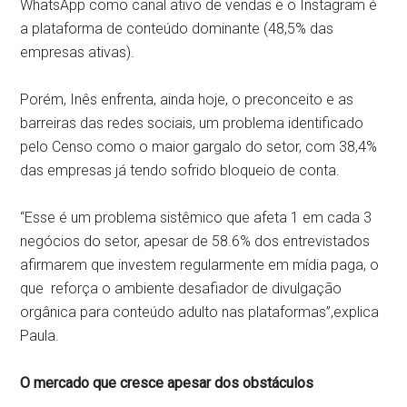
WhatsApp como canal ativo de vendas e o Instagram é
a plataforma de conteúdo dominante (48,5% das
empresas ativas).
Porém, Inês enfrenta, ainda hoje, o preconceito e as
barreiras das redes sociais, um problema identificado
pelo Censo como o maior gargalo do setor, com 38,4%
das empresas já tendo sofrido bloqueio de conta.
“Esse é um problema sistêmico que afeta 1 em cada 3
negócios do setor, apesar de 58.6% dos entrevistados
afirmarem que investem regularmente em mídia paga, o
que reforça o ambiente desafiador de divulgação
orgânica para conteúdo adulto nas plataformas”,explica
Paula.
O mercado que cresce apesar dos obstáculos