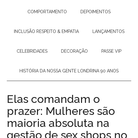
COMPORTAMENTO
DEPOIMENTOS
INCLUSÃO RESPEITO & EMPATIA
LANÇAMENTOS
CELEBRIDADES
DECORAÇÃO
PASSE VIP
HISTÓRIA DA NOSSA GENTE LONDRINA 90 ANOS
Elas comandam o
prazer: Mulheres são
maioria absoluta na
gestão de sex shops no