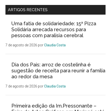
ARTIGOS RECENTES
Uma fatia de solidariedade: 15ª Pizza
Solidária arrecada recursos para
pessoas com paralisia cerebral
7 de agosto de 2026
por
Claudia Costa
Dia dos Pais: arroz de costelinha é
sugestão de receita para reunir a família
ao redor da mesa
7 de agosto de 2026
por
Claudia Costa
Primeira edição da Im.Pressonante –