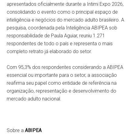
apresentados oficialmente durante a Intimi Expo 2026,
consolidando o evento como o principal espaço de
inteligência e negócios do mercado adulto brasileiro. A
pesquisa, coordenada pela Inteligência ABIPEA sob
responsabilidade de Paula Aguiar, reuniu 1.271
respondentes de todo o país e representa o mais
completo retrato já elaborado do setor.
Com 95,3% dos respondentes considerando a ABIPEA
essencial ou importante para o setor, a associação
reafirma seu papel como entidade de referência na
organização, representação e desenvolvimento do
mercado adulto nacional.
Sobre a
ABIPEA