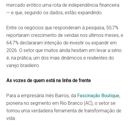
mercado erótico uma rota de independência financeira
— e que, segundo os dados, estão expandindo.
Entre os negócios que responderam à pesquisa, 50,7%
reportaram crescimento de vendas nos últimos meses, e
64,7% declararam intenção de investir ou expandir em
2026. O setor que muitos ainda hesitam em levar a sério
é, na prática, um dos mais dinâmicos e resilientes do
varejo brasileiro.
As vozes de quem está na linha de frente
Para a empresária Inês Barros, da
Fascinação Boutique
,
pioneira no segmento em Rio Branco (AC), o setor se
tornou uma verdadeira ferramenta de transformação de
vida.