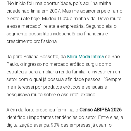
“No início foi uma oportunidade, pois aqui na minha
cidade não tinha em 2007. Mas me apaixonei pelo ramo
e estou até hoje. Mudou 100% a minha vida. Devo muito
a esse mercado”, relata a empresária. Segundo ela, o
segmento possibilitou independência financeira e
crescimento profissional.
Já para Poliana Bassetto, da
Khira Moda Íntima
de São
Paulo, o ingresso no mercado erótico surgiu como
estratégia para ampliar a renda familiar e investir em um
setor com o qual já possuía afinidade pessoal. “Sempre
me interessei por produtos eróticos e sensuais e
pesquisava muito sobre o assunto”, explica.
Além da forte presença feminina, o
Censo ABIPEA 2026
identificou importantes tendências do setor. Entre elas, a
digitalização avança: 90% das empresas já usam o