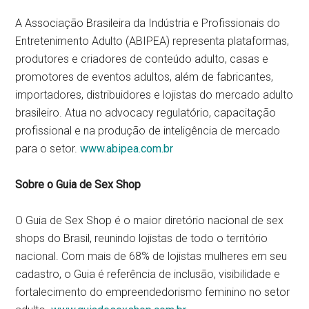
A Associação Brasileira da Indústria e Profissionais do
Entretenimento Adulto (ABIPEA) representa plataformas,
produtores e criadores de conteúdo adulto, casas e
promotores de eventos adultos, além de fabricantes,
importadores, distribuidores e lojistas do mercado adulto
brasileiro. Atua no advocacy regulatório, capacitação
profissional e na produção de inteligência de mercado
para o setor.
www.abipea.com.br
Sobre o Guia de Sex Shop
O Guia de Sex Shop é o maior diretório nacional de sex
shops do Brasil, reunindo lojistas de todo o território
nacional. Com mais de 68% de lojistas mulheres em seu
cadastro, o Guia é referência de inclusão, visibilidade e
fortalecimento do empreendedorismo feminino no setor