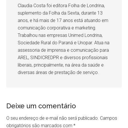
Claudia Costa foi editora Folha de Londrina,
suplemento da Folha da Sexta, durante 13
anos, e há mais de 17 anos está atuando em
comunicação corporativa e marketing.
Trabalhou nas empresas Unimed Londrina,
Sociedade Rural do Paraná e Unopar. Atua na
assessoria de imprensa e comunicação para
AREL, SINDICREDPR e diversos profissionais
liberais, principalmente, na área da saúde e
diversas áreas de prestação de serviço.
Reader
Deixe um comentário
Interactions
O seu endereço de e-mail não será publicado.
Campos
obrigatórios são marcados com
*