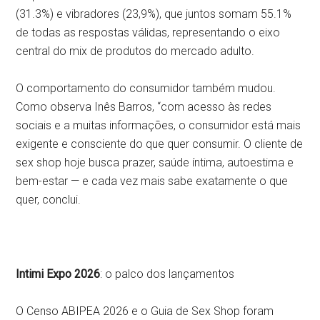
(31.3%) e vibradores (23,9%), que juntos somam 55.1%
de todas as respostas válidas, representando o eixo
central do mix de produtos do mercado adulto.
O comportamento do consumidor também mudou.
Como observa Inês Barros, “com acesso às redes
sociais e a muitas informações, o consumidor está mais
exigente e consciente do que quer consumir. O cliente de
sex shop hoje busca prazer, saúde íntima, autoestima e
bem-estar — e cada vez mais sabe exatamente o que
quer, conclui.
Intimi Expo 2026
: o palco dos lançamentos
O Censo ABIPEA 2026 e o Guia de Sex Shop foram