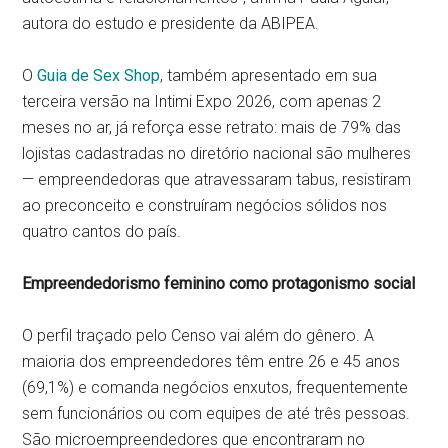
autora do estudo e presidente da ABIPEA.
O
Guia de Sex Shop
, também apresentado em sua
terceira versão na Intimi Expo 2026, com apenas 2
meses no ar, já reforça esse retrato: mais de 79% das
lojistas cadastradas no diretório nacional são mulheres
— empreendedoras que atravessaram tabus, resistiram
ao preconceito e construíram negócios sólidos nos
quatro cantos do país.
Empreendedorismo feminino como protagonismo social
O perfil traçado pelo Censo vai além do gênero. A
maioria dos empreendedores têm entre 26 e 45 anos
(69,1%) e comanda negócios enxutos, frequentemente
sem funcionários ou com equipes de até três pessoas.
São microempreendedores que encontraram no