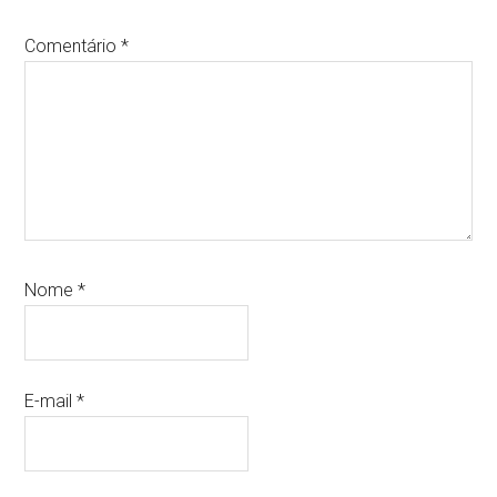
Comentário
*
Nome
*
E-mail
*