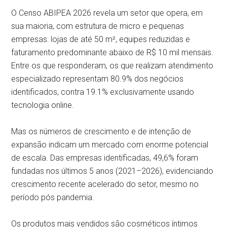
O Censo ABIPEA 2026 revela um setor que opera, em
sua maioria, com estrutura de micro e pequenas
empresas: lojas de até 50 m², equipes reduzidas e
faturamento predominante abaixo de R$ 10 mil mensais.
Entre os que responderam, os que realizam atendimento
especializado representam 80.9% dos negócios
identificados, contra 19.1% exclusivamente usando
tecnologia online.
Mas os números de crescimento e de intenção de
expansão indicam um mercado com enorme potencial
de escala. Das empresas identificadas, 49,6% foram
fundadas nos últimos 5 anos (2021–2026), evidenciando
crescimento recente acelerado do setor, mesmo no
período pós pandemia.
Os produtos mais vendidos são cosméticos íntimos