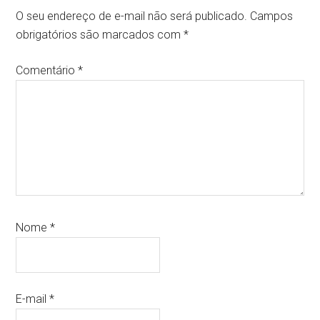
O seu endereço de e-mail não será publicado.
Campos
obrigatórios são marcados com
*
Comentário
*
Nome
*
E-mail
*