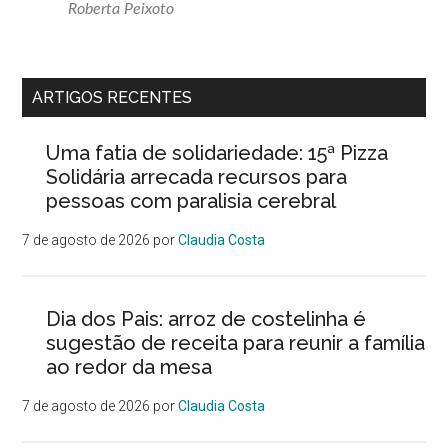
Roberta Peixoto
ARTIGOS RECENTES
Uma fatia de solidariedade: 15ª Pizza
Solidária arrecada recursos para
pessoas com paralisia cerebral
7 de agosto de 2026
por
Claudia Costa
Dia dos Pais: arroz de costelinha é
sugestão de receita para reunir a família
ao redor da mesa
7 de agosto de 2026
por
Claudia Costa