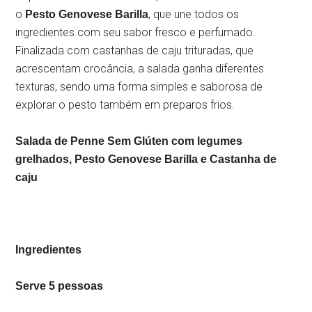
o
, que une todos os
Pesto Genovese Barilla
ingredientes com seu sabor fresco e perfumado.
Finalizada com castanhas de caju trituradas, que
acrescentam crocância, a salada ganha diferentes
texturas, sendo uma forma simples e saborosa de
explorar o pesto também em preparos frios.
Salada de Penne Sem Glúten com legumes
grelhados, Pesto Genovese Barilla e Castanha de
caju
Ingredientes
Serve 5 pessoas