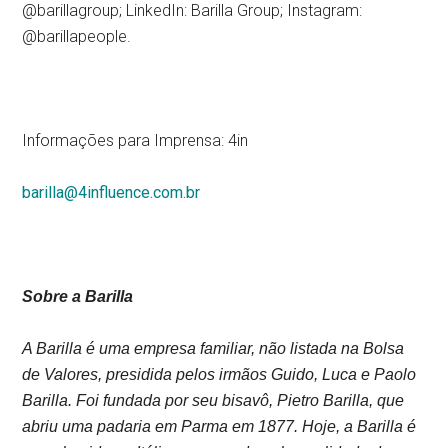
@barillagroup; LinkedIn: Barilla Group; Instagram:
@barillapeople.
Informações para Imprensa: 4in
barilla@4influence.com.br
Sobre a Barilla
A Barilla é uma empresa familiar, não listada na Bolsa
de Valores, presidida pelos irmãos Guido, Luca e Paolo
Barilla. Foi fundada por seu bisavô, Pietro Barilla, que
abriu uma padaria em Parma em 1877. Hoje, a Barilla é