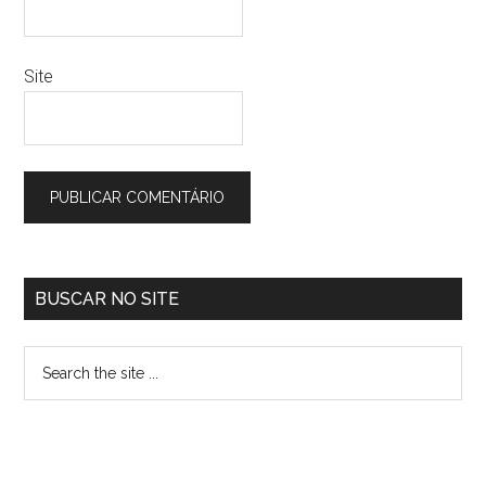
Site
BUSCAR NO SITE