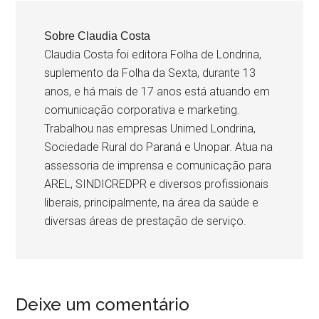
Sobre
Claudia Costa
Claudia Costa foi editora Folha de Londrina,
suplemento da Folha da Sexta, durante 13
anos, e há mais de 17 anos está atuando em
comunicação corporativa e marketing.
Trabalhou nas empresas Unimed Londrina,
Sociedade Rural do Paraná e Unopar. Atua na
assessoria de imprensa e comunicação para
AREL, SINDICREDPR e diversos profissionais
liberais, principalmente, na área da saúde e
diversas áreas de prestação de serviço.
Deixe um comentário