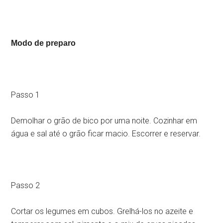
Modo de preparo
Passo 1
Demolhar o grão de bico por uma noite. Cozinhar em
água e sal até o grão ficar macio. Escorrer e reservar.
Passo 2
Cortar os legumes em cubos. Grelhá-los no azeite e