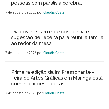
pessoas com paralisia cerebral
7 de agosto de 2026
por
Claudia Costa
Dia dos Pais: arroz de costelinha é
sugestão de receita para reunir a família
ao redor da mesa
7 de agosto de 2026
por
Claudia Costa
Primeira edição da Im.Pressonante –
Feira de Artes Gráficas em Maringá está
com inscrições abertas
7 de agosto de 2026
por
Claudia Costa