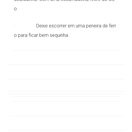
o.
· Deixe escorrer em uma peneira de ferr
o para ficar bem sequinha.