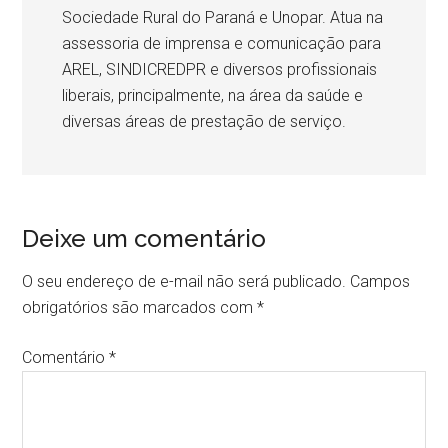
Sociedade Rural do Paraná e Unopar. Atua na
assessoria de imprensa e comunicação para
AREL, SINDICREDPR e diversos profissionais
liberais, principalmente, na área da saúde e
diversas áreas de prestação de serviço.
Deixe um comentário
O seu endereço de e-mail não será publicado.
Campos
obrigatórios são marcados com
*
Comentário
*