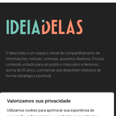
O Ideia Delas é um espaço virtual de compartilhamento de
informações, notícias, crônicas, assuntos diversos. Possui
conteúdo voltado para um público masculino e feminino,
acima de 35 anos, com temas que despertam interesse de
forma estratégica e pontual.
Valorizamos sua privacidade
Utilizamos cookies para aprimorar sua experiência de