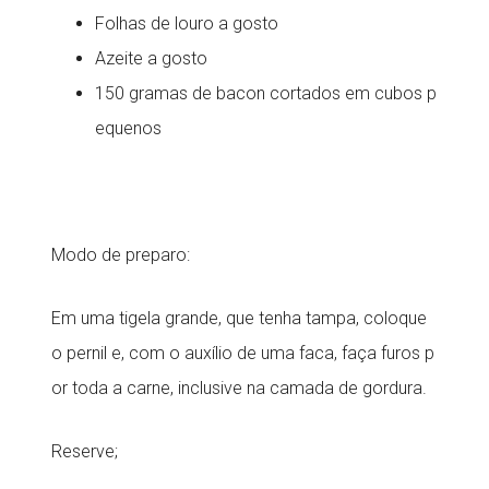
Folhas de louro a gosto
Azeite a gosto
150 gramas de bacon cortados em cubos p
equenos
Modo de preparo:
Em uma tigela grande, que tenha tampa, coloque
o pernil e, com o auxílio de uma faca, faça furos p
or toda a carne, inclusive na camada de gordura.
Reserve;