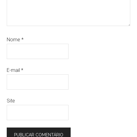
Nome
*
E-mail
*
Site