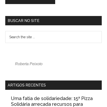
BUSCAR NO SITE
Roberta Peixoto
ARTIGOS RECENTES
Uma fatia de solidariedade: 15ª Pizza
Solidária arrecada recursos para