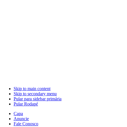
Skip to main content
Skip to secondary menu
Pular para sidebar primária
Pular Rodapé
Capa
Anuncie
Fale Conosco