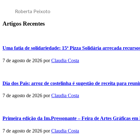
Roberta Peixoto
Artigos Recentes
Uma fatia de solidariedade: 15ª Pizza Solidária arrecada recurso
7 de agosto de 2026
por
Claudia Costa
Dia dos Pais: arroz de costelinha é sugestão de receita para reun
7 de agosto de 2026
por
Claudia Costa
Primeira edição da Im.Pressonante – Feira de Artes Gráficas em 
7 de agosto de 2026
por
Claudia Costa