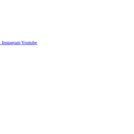
k
Instagram
Youtube