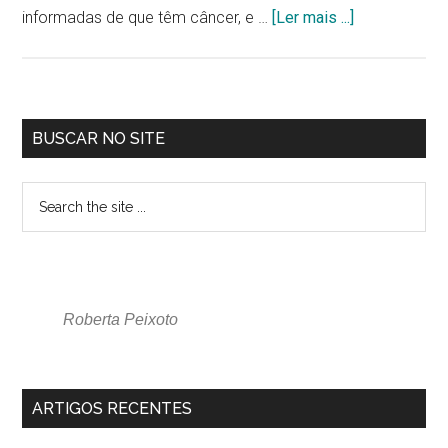
informadas de que têm câncer, e …
[Ler mais ...]
BUSCAR NO SITE
Roberta Peixoto
ARTIGOS RECENTES