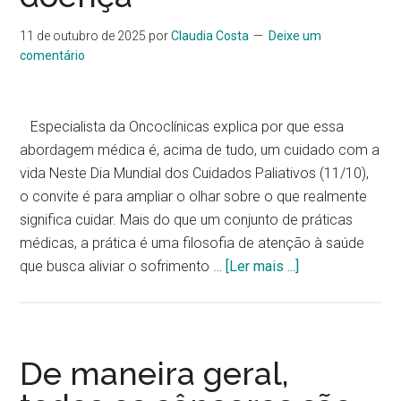
11 de outubro de 2025
por
Claudia Costa
Deixe um
comentário
Especialista da Oncoclínicas explica por que essa
abordagem médica é, acima de tudo, um cuidado com a
vida Neste Dia Mundial dos Cuidados Paliativos (11/10),
o convite é para ampliar o olhar sobre o que realmente
significa cuidar. Mais do que um conjunto de práticas
médicas, a prática é uma filosofia de atenção à saúde
que busca aliviar o sofrimento …
[Ler mais ...]
De maneira geral,