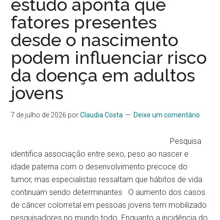
estudo aponta que
fatores presentes
desde o nascimento
podem influenciar risco
da doença em adultos
jovens
7 de julho de 2026
por
Claudia Costa
Deixe um comentário
Pesquisa
identifica associação entre sexo, peso ao nascer e
idade paterna com o desenvolvimento precoce do
tumor, mas especialistas ressaltam que hábitos de vida
continuam sendo determinantes O aumento dos casos
de câncer colorretal em pessoas jovens tem mobilizado
pesquisadores no mundo todo. Enquanto a incidência do