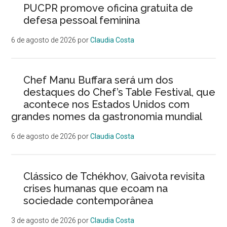
PUCPR promove oficina gratuita de
defesa pessoal feminina
6 de agosto de 2026
por
Claudia Costa
Chef Manu Buffara será um dos
destaques do Chef’s Table Festival, que
acontece nos Estados Unidos com
grandes nomes da gastronomia mundial
6 de agosto de 2026
por
Claudia Costa
Clássico de Tchékhov, Gaivota revisita
crises humanas que ecoam na
sociedade contemporânea
3 de agosto de 2026
por
Claudia Costa