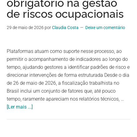
obrigatório na gestão
de riscos ocupacionais
29 de maio de 2026
por
Claudia Costa
Deixe um comentário
Plataformas atuam como suporte nesse processo, ao
permitir o acompanhamento de indicadores ao longo do
tempo, ajudando gestores a identificar padrões de risco e
direcionar intervenções de forma estruturada Desde o dia
de 26 de maio de 2026, a fiscalização trabalhista no
Brasil inclui um conjunto de fatores que, até pouco
tempo, raramente apareciam nos relatórios técnicos, …
[Ler mais ...]