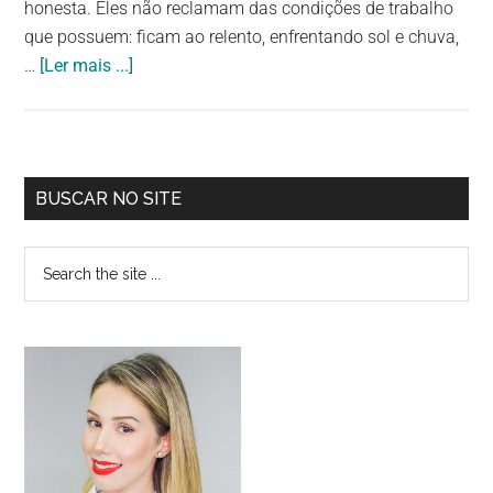
honesta. Eles não reclamam das condições de trabalho
que possuem: ficam ao relento, enfrentando sol e chuva,
…
[Ler mais ...]
BUSCAR NO SITE