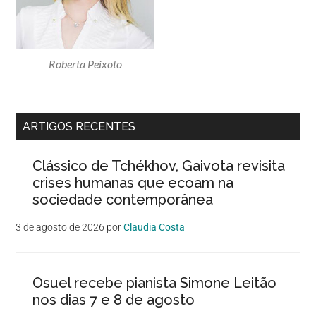
Roberta Peixoto
ARTIGOS RECENTES
Clássico de Tchékhov, Gaivota revisita
crises humanas que ecoam na
sociedade contemporânea
3 de agosto de 2026
por
Claudia Costa
Osuel recebe pianista Simone Leitão
nos dias 7 e 8 de agosto