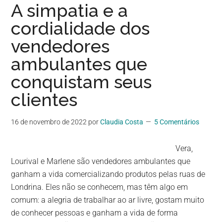
A simpatia e a
cordialidade dos
vendedores
ambulantes que
conquistam seus
clientes
16 de novembro de 2022
por
Claudia Costa
5 Comentários
Vera,
Lourival e Marlene são vendedores ambulantes que
ganham a vida comercializando produtos pelas ruas de
Londrina. Eles não se conhecem, mas têm algo em
comum: a alegria de trabalhar ao ar livre, gostam muito
de conhecer pessoas e ganham a vida de forma