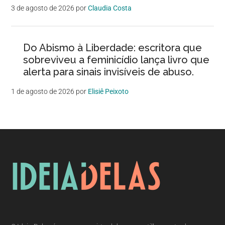
3 de agosto de 2026
por
Claudia Costa
Do Abismo à Liberdade: escritora que
sobreviveu a feminicídio lança livro que
alerta para sinais invisíveis de abuso.
1 de agosto de 2026
por
Elisiê Peixoto